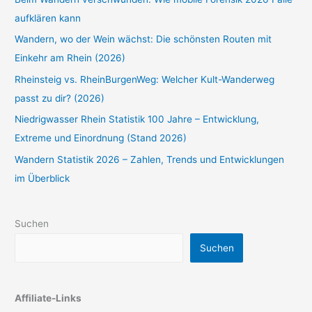
aufklären kann
Wandern, wo der Wein wächst: Die schönsten Routen mit
Einkehr am Rhein (2026)
Rheinsteig vs. RheinBurgenWeg: Welcher Kult-Wanderweg
passt zu dir? (2026)
Niedrigwasser Rhein Statistik 100 Jahre – Entwicklung,
Extreme und Einordnung (Stand 2026)
Wandern Statistik 2026 – Zahlen, Trends und Entwicklungen
im Überblick
Suchen
Suchen
Affiliate-Links