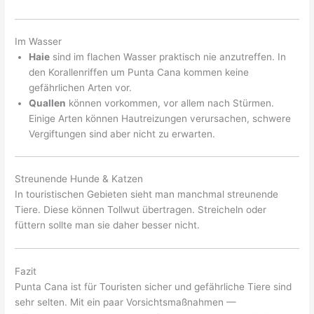
Im Wasser
Haie
sind im flachen Wasser praktisch nie anzutreffen. In
den Korallenriffen um Punta Cana kommen keine
gefährlichen Arten vor.
Quallen
können vorkommen, vor allem nach Stürmen.
Einige Arten können Hautreizungen verursachen, schwere
Vergiftungen sind aber nicht zu erwarten.
Streunende Hunde & Katzen
In touristischen Gebieten sieht man manchmal streunende
Tiere. Diese können Tollwut übertragen. Streicheln oder
füttern sollte man sie daher besser nicht.
Fazit
Punta Cana ist für Touristen sicher und gefährliche Tiere sind
sehr selten. Mit ein paar Vorsichtsmaßnahmen —