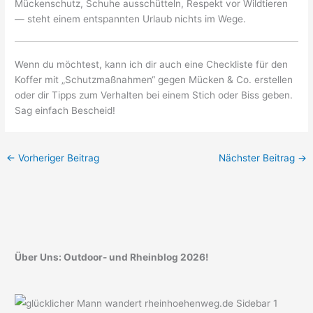
Mückenschutz, Schuhe ausschütteln, Respekt vor Wildtieren
— steht einem entspannten Urlaub nichts im Wege.
Wenn du möchtest, kann ich dir auch eine Checkliste für den
Koffer mit „Schutzmaßnahmen“ gegen Mücken & Co. erstellen
oder dir Tipps zum Verhalten bei einem Stich oder Biss geben.
Sag einfach Bescheid!
←
Vorheriger Beitrag
Nächster Beitrag
→
Über Uns: Outdoor- und Rheinblog 2026!