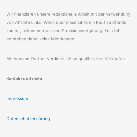
Wir finanzieren unsere redaktionelle Arbeit mit der Verwendung
von Affiliate Links. Wenn über diese Links ein Kauf zu Stande
kommt, bekommen wir eine Provisionsvergütung. Für dich
entstehen dabei keine Mehrkosten.
Als Amazon-Partner verdiene ich an qualifizierten Verkäufen.
Kontakt und mehr
Impressum
Datenschutzerklärung