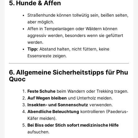
5. Hunde & Affen
Straßenhunde können tollwütig sein, beißen selten,
aber möglich.
Affen in Tempelanlagen oder Wäldern können
aggressiv werden, besonders wenn sie gefüttert
werden.
Tipp:
Abstand halten, nicht füttern, keine
Essensreste zeigen.
6. Allgemeine Sicherheitstipps für Phu
Quoc
Feste Schuhe
beim Wandern oder Trekking tragen.
Auf Wegen bleiben
und Unterholz meiden.
Insekten- und Sonnenschutz
verwenden.
Abendliche Beleuchtung
kontrollieren (Paederus-
Käfer meiden).
Bei Biss oder Stich sofort medizinische Hilfe
aufsuchen.