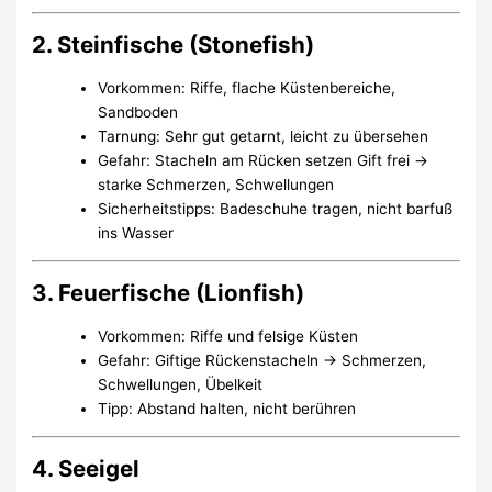
2. Steinfische (Stonefish)
Vorkommen: Riffe, flache Küstenbereiche,
Sandboden
Tarnung: Sehr gut getarnt, leicht zu übersehen
Gefahr: Stacheln am Rücken setzen Gift frei →
starke Schmerzen, Schwellungen
Sicherheitstipps: Badeschuhe tragen, nicht barfuß
ins Wasser
3. Feuerfische (Lionfish)
Vorkommen: Riffe und felsige Küsten
Gefahr: Giftige Rückenstacheln → Schmerzen,
Schwellungen, Übelkeit
Tipp: Abstand halten, nicht berühren
4. Seeigel