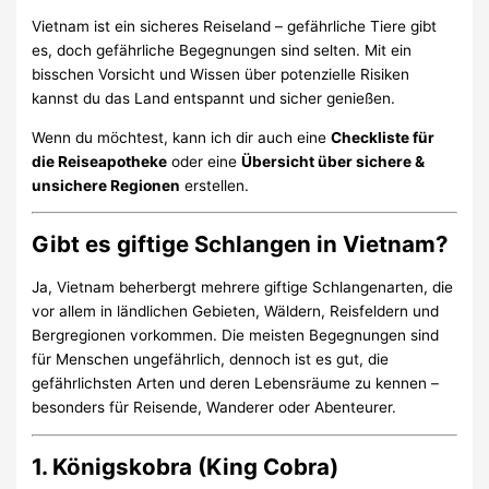
Vietnam ist ein sicheres Reiseland – gefährliche Tiere gibt
es, doch gefährliche Begegnungen sind selten. Mit ein
bisschen Vorsicht und Wissen über potenzielle Risiken
kannst du das Land entspannt und sicher genießen.
Wenn du möchtest, kann ich dir auch eine
Checkliste für
die Reiseapotheke
oder eine
Übersicht über sichere &
unsichere Regionen
erstellen.
Gibt es giftige Schlangen in Vietnam?
Ja, Vietnam beherbergt mehrere giftige Schlangenarten, die
vor allem in ländlichen Gebieten, Wäldern, Reisfeldern und
Bergregionen vorkommen. Die meisten Begegnungen sind
für Menschen ungefährlich, dennoch ist es gut, die
gefährlichsten Arten und deren Lebensräume zu kennen –
besonders für Reisende, Wanderer oder Abenteurer.
1. Königskobra (King Cobra)