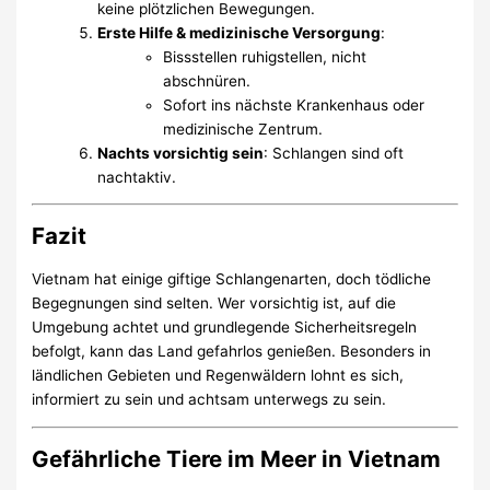
keine plötzlichen Bewegungen.
Erste Hilfe & medizinische Versorgung
:
Bissstellen ruhigstellen, nicht
abschnüren.
Sofort ins nächste Krankenhaus oder
medizinische Zentrum.
Nachts vorsichtig sein
: Schlangen sind oft
nachtaktiv.
Fazit
Vietnam hat einige giftige Schlangenarten, doch tödliche
Begegnungen sind selten. Wer vorsichtig ist, auf die
Umgebung achtet und grundlegende Sicherheitsregeln
befolgt, kann das Land gefahrlos genießen. Besonders in
ländlichen Gebieten und Regenwäldern lohnt es sich,
informiert zu sein und achtsam unterwegs zu sein.
Gefährliche Tiere im Meer in Vietnam