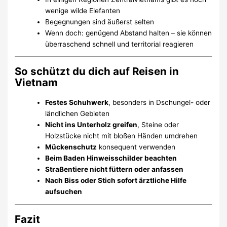
wenige wilde Elefanten
Begegnungen sind äußerst selten
Wenn doch: genügend Abstand halten – sie können
überraschend schnell und territorial reagieren
So schützt du dich auf Reisen in
Vietnam
Festes Schuhwerk
, besonders in Dschungel- oder
ländlichen Gebieten
Nicht ins Unterholz greifen
, Steine oder
Holzstücke nicht mit bloßen Händen umdrehen
Mückenschutz
konsequent verwenden
Beim Baden Hinweisschilder beachten
Straßentiere nicht füttern oder anfassen
Nach Biss oder Stich sofort ärztliche Hilfe
aufsuchen
Fazit