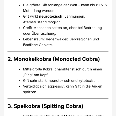
Die größte Giftschlange der Welt – kann bis zu 5–6
Meter lang werden.
Gift wirkt
neurotoxisch
: Lähmungen,
Atemstillstand möglich.
Greift Menschen selten an, eher bei Bedrohung
oder Überraschung.
Lebensraum: Regenwälder, Bergregionen und
ländliche Gebiete.
2. Monokelkobra (Monocled Cobra)
Mittelgroße Kobra, charakteristisch durch einen
„Ring“ am Kopf.
Gift sehr stark, neurotoxisch und zytotoxisch.
Verteidigt sich aggressiv, kann Gift in die Augen
spritzen.
3. Speikobra (Spitting Cobra)