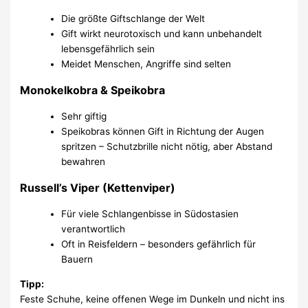
Die größte Giftschlange der Welt
Gift wirkt neurotoxisch und kann unbehandelt
lebensgefährlich sein
Meidet Menschen, Angriffe sind selten
Monokelkobra & Speikobra
Sehr giftig
Speikobras können Gift in Richtung der Augen
spritzen – Schutzbrille nicht nötig, aber Abstand
bewahren
Russell’s Viper (Kettenviper)
Für viele Schlangenbisse in Südostasien
verantwortlich
Oft in Reisfeldern – besonders gefährlich für
Bauern
Tipp:
Feste Schuhe, keine offenen Wege im Dunkeln und nicht ins