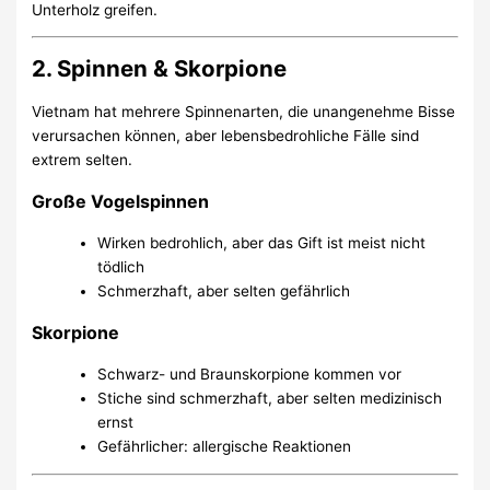
Unterholz greifen.
2. Spinnen & Skorpione
Vietnam hat mehrere Spinnenarten, die unangenehme Bisse
verursachen können, aber lebensbedrohliche Fälle sind
extrem selten.
Große Vogelspinnen
Wirken bedrohlich, aber das Gift ist meist nicht
tödlich
Schmerzhaft, aber selten gefährlich
Skorpione
Schwarz- und Braunskorpione kommen vor
Stiche sind schmerzhaft, aber selten medizinisch
ernst
Gefährlicher: allergische Reaktionen