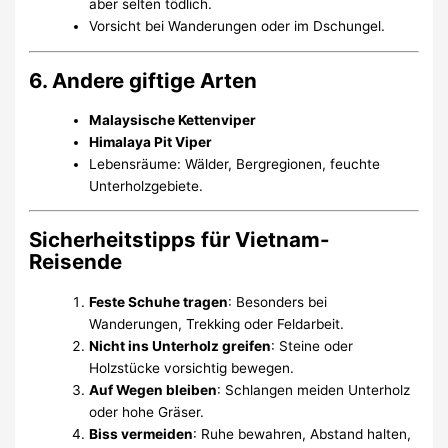
aber selten tödlich.
Vorsicht bei Wanderungen oder im Dschungel.
6. Andere giftige Arten
Malaysische Kettenviper
Himalaya Pit Viper
Lebensräume: Wälder, Bergregionen, feuchte
Unterholzgebiete.
Sicherheitstipps für Vietnam-
Reisende
Feste Schuhe tragen
: Besonders bei
Wanderungen, Trekking oder Feldarbeit.
Nicht ins Unterholz greifen
: Steine oder
Holzstücke vorsichtig bewegen.
Auf Wegen bleiben
: Schlangen meiden Unterholz
oder hohe Gräser.
Biss vermeiden
: Ruhe bewahren, Abstand halten,