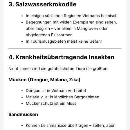
3. Salzwasserkrokodile
In einigen südlichen Regionen Vietnams heimisch
Begegnungen mit wilden Exemplaren sind selten,
aber möglich – vor allem in Mangroven oder
abgelegenen Flussarmen
In Tourismusgebieten meist keine Gefahr
4. Krankheitsübertragende Insekten
Nicht immer sind die gefährlichsten Tiere die größten.
Mücken (Dengue, Malaria, Zika)
Dengue ist in Vietnam verbreitet
Malaria v. a. in ländlichen Berggebieten
Mückenschutz ist ein Muss
Sandmücken
Können Leishmaniose übertragen – selten, aber