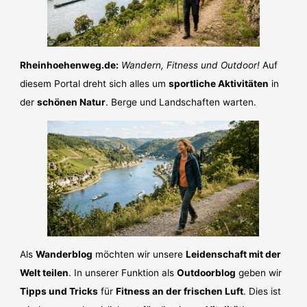
Rheinhoehenweg.de:
Wandern, Fitness und Outdoor!
Auf
diesem Portal dreht sich alles um
sportliche Aktivitäten
in
der
schönen Natur
. Berge und Landschaften warten.
Als
Wanderblog
möchten wir unsere
Leidenschaft mit der
Welt teilen
. In unserer Funktion als
Outdoorblog
geben wir
Tipps und Tricks
für
Fitness an der frischen Luft
. Dies ist