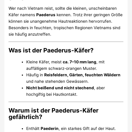
Wer nach Vietnam reist, sollte die kleinen, unscheinbaren
Käfer namens
Paederus
kennen. Trotz ihrer geringen Größe
können sie unangenehme Hautreaktionen hervorrufen.
Besonders in feuchten, tropischen Regionen Vietnams sind
sie häufig anzutreffen.
Was ist der Paederus-Käfer?
Kleine Käfer, meist
ca. 7–10 mm lang
, mit
auffälligem schwarz-orangen Muster.
Häufig in
Reisfeldern, Gärten, feuchten Wäldern
und nahe stehenden Gewässern.
Nicht beißend und nicht stechend
, aber
hochgiftig bei Hautkontakt.
Warum ist der Paederus-Käfer
gefährlich?
Enthält
Paederin
, ein starkes Gift auf der Haut.