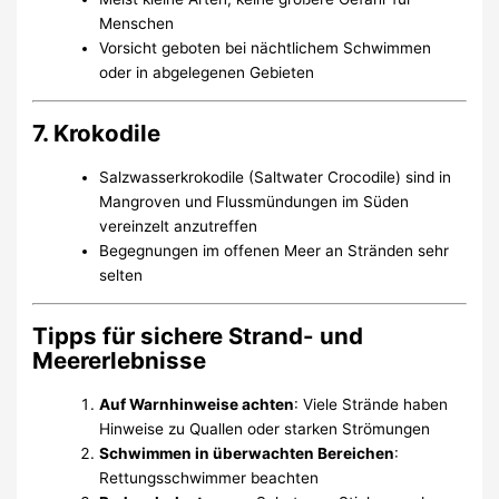
Menschen
Vorsicht geboten bei nächtlichem Schwimmen
oder in abgelegenen Gebieten
7. Krokodile
Salzwasserkrokodile (Saltwater Crocodile) sind in
Mangroven und Flussmündungen im Süden
vereinzelt anzutreffen
Begegnungen im offenen Meer an Stränden sehr
selten
Tipps für sichere Strand- und
Meererlebnisse
Auf Warnhinweise achten
: Viele Strände haben
Hinweise zu Quallen oder starken Strömungen
Schwimmen in überwachten Bereichen
:
Rettungsschwimmer beachten