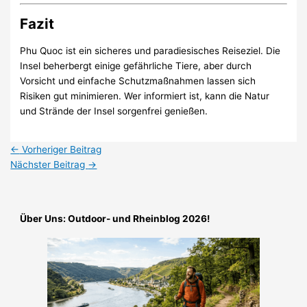
Fazit
Phu Quoc ist ein sicheres und paradiesisches Reiseziel. Die
Insel beherbergt einige gefährliche Tiere, aber durch
Vorsicht und einfache Schutzmaßnahmen lassen sich
Risiken gut minimieren. Wer informiert ist, kann die Natur
und Strände der Insel sorgenfrei genießen.
←
Vorheriger Beitrag
Nächster Beitrag
→
Über Uns: Outdoor- und Rheinblog 2026!