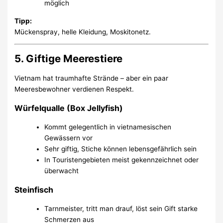
möglich
Tipp:
Mückenspray, helle Kleidung, Moskitonetz.
5. Giftige Meerestiere
Vietnam hat traumhafte Strände – aber ein paar
Meeresbewohner verdienen Respekt.
Würfelqualle (Box Jellyfish)
Kommt gelegentlich in vietnamesischen
Gewässern vor
Sehr giftig, Stiche können lebensgefährlich sein
In Touristengebieten meist gekennzeichnet oder
überwacht
Steinfisch
Tarnmeister, tritt man drauf, löst sein Gift starke
Schmerzen aus