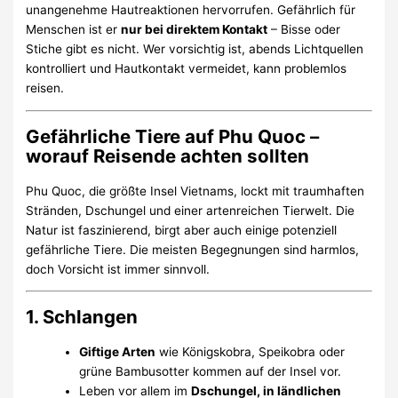
unangenehme Hautreaktionen hervorrufen. Gefährlich für
Menschen ist er
nur bei direktem Kontakt
– Bisse oder
Stiche gibt es nicht. Wer vorsichtig ist, abends Lichtquellen
kontrolliert und Hautkontakt vermeidet, kann problemlos
reisen.
Gefährliche Tiere auf Phu Quoc –
worauf Reisende achten sollten
Phu Quoc, die größte Insel Vietnams, lockt mit traumhaften
Stränden, Dschungel und einer artenreichen Tierwelt. Die
Natur ist faszinierend, birgt aber auch einige potenziell
gefährliche Tiere. Die meisten Begegnungen sind harmlos,
doch Vorsicht ist immer sinnvoll.
1. Schlangen
Giftige Arten
wie Königskobra, Speikobra oder
grüne Bambusotter kommen auf der Insel vor.
Leben vor allem im
Dschungel, in ländlichen