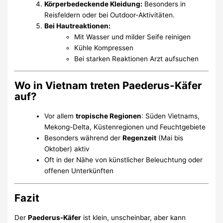
Körperbedeckende Kleidung:
Besonders in
Reisfeldern oder bei Outdoor-Aktivitäten.
Bei Hautreaktionen:
Mit Wasser und milder Seife reinigen
Kühle Kompressen
Bei starken Reaktionen Arzt aufsuchen
Wo in Vietnam treten Paederus-Käfer
auf?
Vor allem
tropische Regionen
: Süden Vietnams,
Mekong-Delta, Küstenregionen und Feuchtgebiete
Besonders während der
Regenzeit
(Mai bis
Oktober) aktiv
Oft in der Nähe von künstlicher Beleuchtung oder
offenen Unterkünften
Fazit
Der
Paederus-Käfer
ist klein, unscheinbar, aber kann