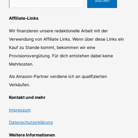
Suchen
Affiliate-Links
Wir finanzieren unsere redaktionelle Arbeit mit der
Verwendung von Affiliate Links. Wenn über diese Links ein
Kauf zu Stande kommt, bekommen wir eine
Provisionsvergütung. Für dich entstehen dabei keine
Mehrkosten.
Als Amazon-Partner verdiene ich an qualifizierten
Verkäufen.
Kontakt und mehr
Impressum
Datenschutzerklärung
Weitere Informationen