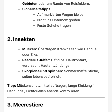
Gebieten
oder am Rande von Reisfeldern.
Sicherheitstipps:
Auf markierten Wegen bleiben
Nicht ins Unterholz greifen
Feste Schuhe tragen
2. Insekten
Mücken:
Übertragen Krankheiten wie Dengue
oder Zika.
Paederus-Käfer:
Giftig bei Hautkontakt,
verursacht Hautentzündungen.
Skorpione und Spinnen:
Schmerzhafte Stiche,
selten lebensbedrohlich.
Tipp:
Mückenschutzmittel auftragen, lange Kleidung im
Dschungel, Lichtquellen abends kontrollieren.
3. Meerestiere