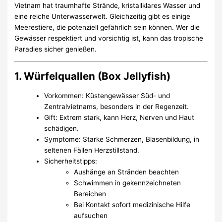
Vietnam hat traumhafte Strände, kristallklares Wasser und
eine reiche Unterwasserwelt. Gleichzeitig gibt es einige
Meerestiere, die potenziell gefährlich sein können. Wer die
Gewässer respektiert und vorsichtig ist, kann das tropische
Paradies sicher genießen.
1. Würfelquallen (Box Jellyfish)
Vorkommen: Küstengewässer Süd- und
Zentralvietnams, besonders in der Regenzeit.
Gift: Extrem stark, kann Herz, Nerven und Haut
schädigen.
Symptome: Starke Schmerzen, Blasenbildung, in
seltenen Fällen Herzstillstand.
Sicherheitstipps:
Aushänge an Stränden beachten
Schwimmen in gekennzeichneten
Bereichen
Bei Kontakt sofort medizinische Hilfe
aufsuchen