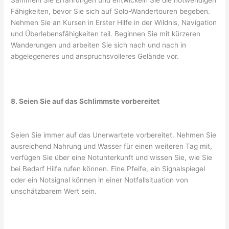
Sammeln Sie Erfahrungen und entwickeln Sie die notwendigen
Fähigkeiten, bevor Sie sich auf Solo-Wandertouren begeben.
Nehmen Sie an Kursen in Erster Hilfe in der Wildnis, Navigation
und Überlebensfähigkeiten teil. Beginnen Sie mit kürzeren
Wanderungen und arbeiten Sie sich nach und nach in
abgelegeneres und anspruchsvolleres Gelände vor.
8. Seien Sie auf das Schlimmste vorbereitet
Seien Sie immer auf das Unerwartete vorbereitet. Nehmen Sie
ausreichend Nahrung und Wasser für einen weiteren Tag mit,
verfügen Sie über eine Notunterkunft und wissen Sie, wie Sie
bei Bedarf Hilfe rufen können. Eine Pfeife, ein Signalspiegel
oder ein Notsignal können in einer Notfallsituation von
unschätzbarem Wert sein.