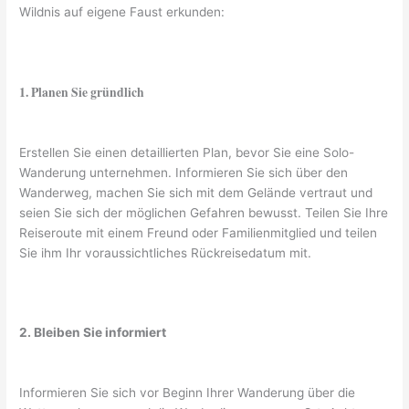
Wildnis auf eigene Faust erkunden:
1. Planen Sie gründlich
Erstellen Sie einen detaillierten Plan, bevor Sie eine Solo-
Wanderung unternehmen. Informieren Sie sich über den
Wanderweg, machen Sie sich mit dem Gelände vertraut und
seien Sie sich der möglichen Gefahren bewusst. Teilen Sie Ihre
Reiseroute mit einem Freund oder Familienmitglied und teilen
Sie ihm Ihr voraussichtliches Rückreisedatum mit.
2. Bleiben Sie informiert
Informieren Sie sich vor Beginn Ihrer Wanderung über die