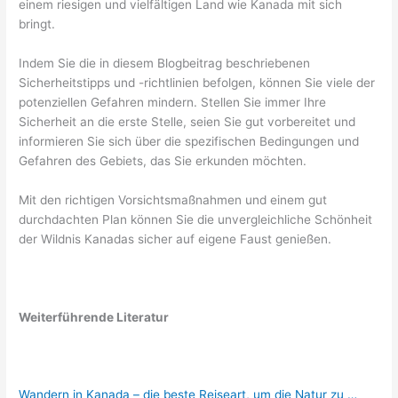
einem riesigen und vielfältigen Land wie Kanada mit sich
bringt.
Indem Sie die in diesem Blogbeitrag beschriebenen
Sicherheitstipps und -richtlinien befolgen, können Sie viele der
potenziellen Gefahren mindern. Stellen Sie immer Ihre
Sicherheit an die erste Stelle, seien Sie gut vorbereitet und
informieren Sie sich über die spezifischen Bedingungen und
Gefahren des Gebiets, das Sie erkunden möchten.
Mit den richtigen Vorsichtsmaßnahmen und einem gut
durchdachten Plan können Sie die unvergleichliche Schönheit
der Wildnis Kanadas sicher auf eigene Faust genießen.
Weiterführende Literatur
Wandern in Kanada – die beste Reiseart, um die Natur zu …