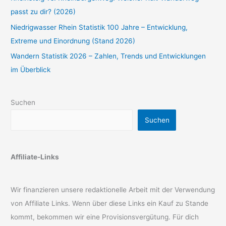
passt zu dir? (2026)
Niedrigwasser Rhein Statistik 100 Jahre – Entwicklung,
Extreme und Einordnung (Stand 2026)
Wandern Statistik 2026 – Zahlen, Trends und Entwicklungen
im Überblick
Suchen
Suchen
Affiliate-Links
Wir finanzieren unsere redaktionelle Arbeit mit der Verwendung
von Affiliate Links. Wenn über diese Links ein Kauf zu Stande
kommt, bekommen wir eine Provisionsvergütung. Für dich