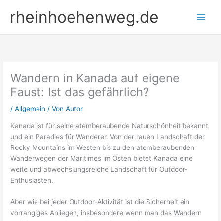
Zum
rheinhoehenweg.de
Inhalt
springen
Wandern in Kanada auf eigene
Faust: Ist das gefährlich?
/
Allgemein
/ Von
Autor
Kanada ist für seine atemberaubende Naturschönheit bekannt
und ein Paradies für Wanderer. Von der rauen Landschaft der
Rocky Mountains im Westen bis zu den atemberaubenden
Wanderwegen der Maritimes im Osten bietet Kanada eine
weite und abwechslungsreiche Landschaft für Outdoor-
Enthusiasten.
Aber wie bei jeder Outdoor-Aktivität ist die Sicherheit ein
vorrangiges Anliegen, insbesondere wenn man das Wandern