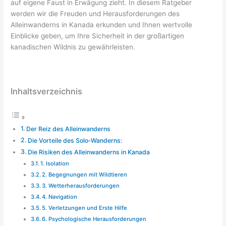
auf eigene Faust in Erwägung zieht. In diesem Ratgeber
werden wir die Freuden und Herausforderungen des
Alleinwanderns in Kanada erkunden und Ihnen wertvolle
Einblicke geben, um Ihre Sicherheit in der großartigen
kanadischen Wildnis zu gewährleisten.
Inhaltsverzeichnis
Der Reiz des Alleinwanderns
Die Vorteile des Solo-Wanderns:
Die Risiken des Alleinwanderns in Kanada
1. Isolation
2. Begegnungen mit Wildtieren
3. Wetterherausforderungen
4. Navigation
5. Verletzungen und Erste Hilfe
6. Psychologische Herausforderungen