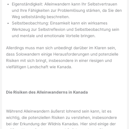
Eigenständigkeit: Alleinwandern kann Ihr Selbstvertrauen
und Ihre Fähigkeiten zur Problemlösung stärken, da Sie den
Weg selbstständig beschreiten.
Selbstbeobachtung: Einsamkeit kann ein wirksames
Werkzeug zur Selbstreflexion und Selbstbeobachtung sein
und mentale und emotionale Vorteile bringen.
Allerdings muss man sich unbedingt darüber im Klaren sein,
dass Solowandern einige Herausforderungen und potenzielle
Risiken mit sich bringt, insbesondere in einer riesigen und
vielfältigen Landschaft wie Kanada.
Die Risiken des Alleinwanderns in Kanada
Während Alleinwandern äußerst lohnend sein kann, ist es
wichtig, die potenziellen Risiken zu verstehen, insbesondere
bei der Erkundung der Wildnis Kanadas. Hier sind einige der