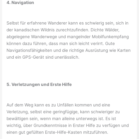
4. Navigation
Selbst für erfahrene Wanderer kann es schwierig sein, sich in
der kanadischen Wildnis zurechtzufinden. Dichte Wälder,
abgelegene Wanderwege und mangelnder Mobilfunkempfang
können dazu führen, dass man sich leicht verirrt. Gute
Navigationsfähigkeiten und die richtige Ausrüstung wie Karten
und ein GPS-Gerät sind unerlässlich.
5. Verletzungen und Erste Hilfe
Auf dem Weg kann es zu Unfällen kommen und eine
Verletzung, selbst eine geringfügige, kann schwieriger zu
bewältigen sein, wenn man alleine unterwegs ist. Es ist
wichtig, über Grundkenntnisse in Erster Hilfe zu verfügen und
einen gut gefüllten Erste-Hilfe-Kasten mitzuführen.