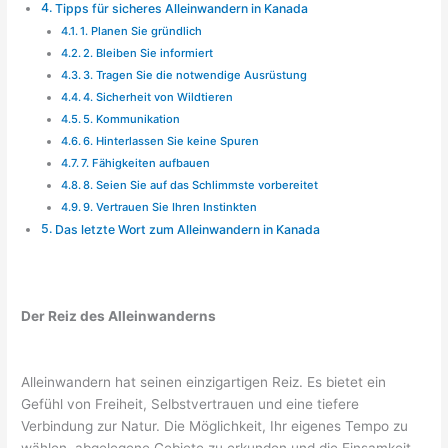
Tipps für sicheres Alleinwandern in Kanada
1. Planen Sie gründlich
2. Bleiben Sie informiert
3. Tragen Sie die notwendige Ausrüstung
4. Sicherheit von Wildtieren
5. Kommunikation
6. Hinterlassen Sie keine Spuren
7. Fähigkeiten aufbauen
8. Seien Sie auf das Schlimmste vorbereitet
9. Vertrauen Sie Ihren Instinkten
Das letzte Wort zum Alleinwandern in Kanada
Der Reiz des Alleinwanderns
Alleinwandern hat seinen einzigartigen Reiz. Es bietet ein
Gefühl von Freiheit, Selbstvertrauen und eine tiefere
Verbindung zur Natur. Die Möglichkeit, Ihr eigenes Tempo zu