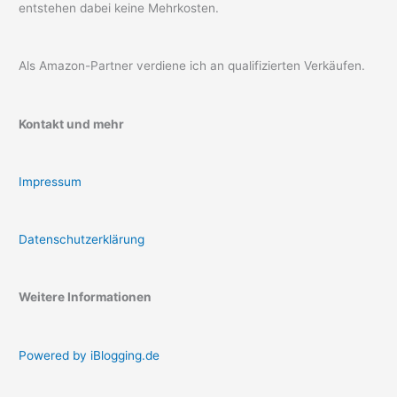
entstehen dabei keine Mehrkosten.
Als Amazon-Partner verdiene ich an qualifizierten Verkäufen.
Kontakt und mehr
Impressum
Datenschutzerklärung
Weitere Informationen
Powered by iBlogging.de