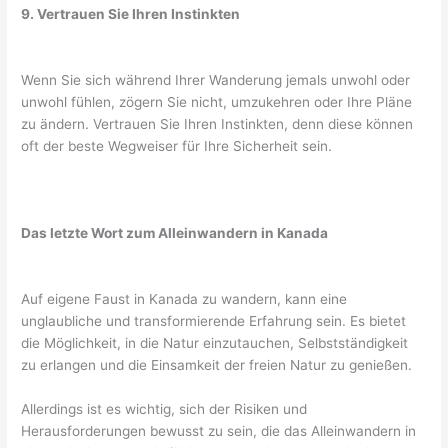
9. Vertrauen Sie Ihren Instinkten
Wenn Sie sich während Ihrer Wanderung jemals unwohl oder
unwohl fühlen, zögern Sie nicht, umzukehren oder Ihre Pläne
zu ändern. Vertrauen Sie Ihren Instinkten, denn diese können
oft der beste Wegweiser für Ihre Sicherheit sein.
Das letzte Wort zum Alleinwandern in Kanada
Auf eigene Faust in Kanada zu wandern, kann eine
unglaubliche und transformierende Erfahrung sein. Es bietet
die Möglichkeit, in die Natur einzutauchen, Selbstständigkeit
zu erlangen und die Einsamkeit der freien Natur zu genießen.
Allerdings ist es wichtig, sich der Risiken und
Herausforderungen bewusst zu sein, die das Alleinwandern in