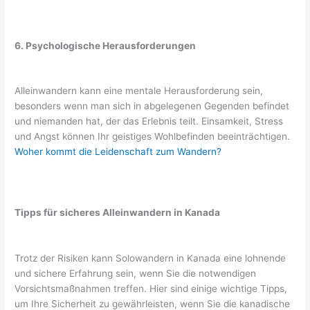
6. Psychologische Herausforderungen
Alleinwandern kann eine mentale Herausforderung sein,
besonders wenn man sich in abgelegenen Gegenden befindet
und niemanden hat, der das Erlebnis teilt. Einsamkeit, Stress
und Angst können Ihr geistiges Wohlbefinden beeinträchtigen.
Woher kommt die Leidenschaft zum Wandern?
Tipps für sicheres Alleinwandern in Kanada
Trotz der Risiken kann Solowandern in Kanada eine lohnende
und sichere Erfahrung sein, wenn Sie die notwendigen
Vorsichtsmaßnahmen treffen. Hier sind einige wichtige Tipps,
um Ihre Sicherheit zu gewährleisten, wenn Sie die kanadische