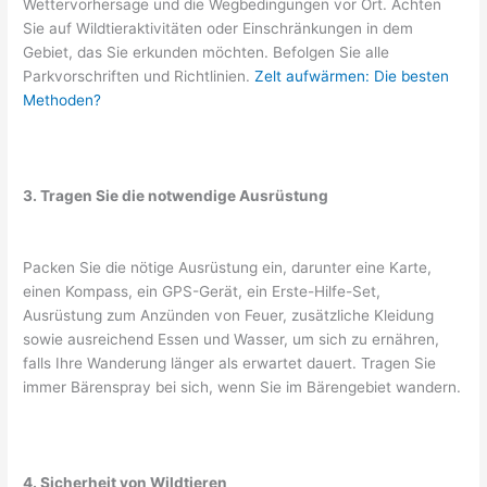
Wettervorhersage und die Wegbedingungen vor Ort. Achten
Sie auf Wildtieraktivitäten oder Einschränkungen in dem
Gebiet, das Sie erkunden möchten. Befolgen Sie alle
Parkvorschriften und Richtlinien.
Zelt aufwärmen: Die besten
Methoden?
3. Tragen Sie die notwendige Ausrüstung
Packen Sie die nötige Ausrüstung ein, darunter eine Karte,
einen Kompass, ein GPS-Gerät, ein Erste-Hilfe-Set,
Ausrüstung zum Anzünden von Feuer, zusätzliche Kleidung
sowie ausreichend Essen und Wasser, um sich zu ernähren,
falls Ihre Wanderung länger als erwartet dauert. Tragen Sie
immer Bärenspray bei sich, wenn Sie im Bärengebiet wandern.
4. Sicherheit von Wildtieren