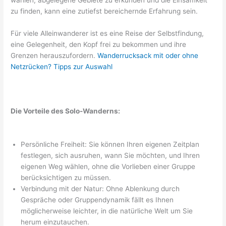
wählen, abgelegene Gebiete zu erkunden und die Einsamkeit
zu finden, kann eine zutiefst bereichernde Erfahrung sein.
Für viele Alleinwanderer ist es eine Reise der Selbstfindung,
eine Gelegenheit, den Kopf frei zu bekommen und ihre
Grenzen herauszufordern.
Wanderrucksack mit oder ohne
Netzrücken? Tipps zur Auswahl
Die Vorteile des Solo-Wanderns:
Persönliche Freiheit: Sie können Ihren eigenen Zeitplan
festlegen, sich ausruhen, wann Sie möchten, und Ihren
eigenen Weg wählen, ohne die Vorlieben einer Gruppe
berücksichtigen zu müssen.
Verbindung mit der Natur: Ohne Ablenkung durch
Gespräche oder Gruppendynamik fällt es Ihnen
möglicherweise leichter, in die natürliche Welt um Sie
herum einzutauchen.