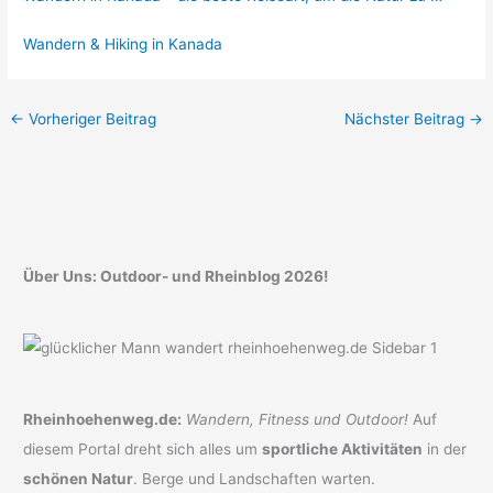
Wandern & Hiking in Kanada
←
Vorheriger Beitrag
Nächster Beitrag
→
Über Uns: Outdoor- und Rheinblog 2026!
Rheinhoehenweg.de:
Wandern, Fitness und Outdoor!
Auf
diesem Portal dreht sich alles um
sportliche Aktivitäten
in der
schönen Natur
. Berge und Landschaften warten.