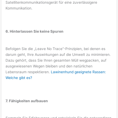
Satellitenkommunikationsgerät für eine zuverlässigere
Kommunikation.
6. Hinterlassen Sie keine Spuren
Befolgen Sie die „Leave No Trace“-Prinzipien, bei denen es
darum geht, Ihre Auswirkungen auf die Umwelt zu minimieren.
Dazu gehört, dass Sie Ihren gesamten Müll wegpacken, auf
ausgewiesenen Wegen bleiben und den natürlichen
Lebensraum respektieren.
Lawinenhund geeignete Rassen:
Welche gibt es?
7. Fähigkeiten aufbauen