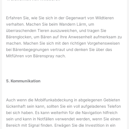
Erfahren Sie, wie Sie sich in der Gegenwart von Wildtieren
verhalten. Machen Sie beim Wandern Lärm, um
überraschenden Tieren auszuweichen, und tragen Sie
Bärenglocken, um Bären auf Ihre Anwesenheit aufmerksam zu
machen. Machen Sie sich mit den richtigen Vorgehensweisen
bei Bärenbegegnungen vertraut und denken Sie über das
Mitführen von Bärenspray nach.
5. Kommunikation
Auch wenn die Mobilfunkabdeckung in abgelegenen Gebieten
lückenhaft sein kann, sollten Sie ein voll aufgeladenes Telefon
bei sich haben. Es kann weiterhin für die Navigation hilfreich
sein und kann in Notfällen verwendet werden, wenn Sie einen
Bereich mit Signal finden. Erwägen Sie die Investition in ein