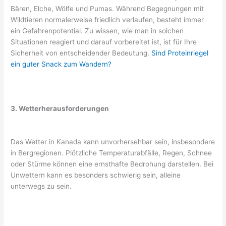
Bären, Elche, Wölfe und Pumas. Während Begegnungen mit
Wildtieren normalerweise friedlich verlaufen, besteht immer
ein Gefahrenpotential. Zu wissen, wie man in solchen
Situationen reagiert und darauf vorbereitet ist, ist für Ihre
Sicherheit von entscheidender Bedeutung.
Sind Proteinriegel
ein guter Snack zum Wandern?
3. Wetterherausforderungen
Das Wetter in Kanada kann unvorhersehbar sein, insbesondere
in Bergregionen. Plötzliche Temperaturabfälle, Regen, Schnee
oder Stürme können eine ernsthafte Bedrohung darstellen. Bei
Unwettern kann es besonders schwierig sein, alleine
unterwegs zu sein.