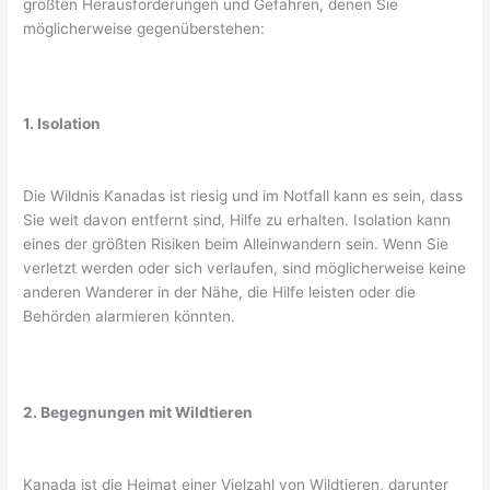
größten Herausforderungen und Gefahren, denen Sie
möglicherweise gegenüberstehen:
1. Isolation
Die Wildnis Kanadas ist riesig und im Notfall kann es sein, dass
Sie weit davon entfernt sind, Hilfe zu erhalten. Isolation kann
eines der größten Risiken beim Alleinwandern sein. Wenn Sie
verletzt werden oder sich verlaufen, sind möglicherweise keine
anderen Wanderer in der Nähe, die Hilfe leisten oder die
Behörden alarmieren könnten.
2. Begegnungen mit Wildtieren
Kanada ist die Heimat einer Vielzahl von Wildtieren, darunter