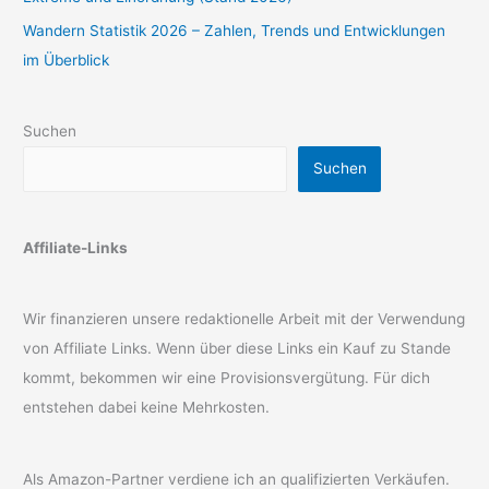
Wandern Statistik 2026 – Zahlen, Trends und Entwicklungen
im Überblick
Suchen
Suchen
Affiliate-Links
Wir finanzieren unsere redaktionelle Arbeit mit der Verwendung
von Affiliate Links. Wenn über diese Links ein Kauf zu Stande
kommt, bekommen wir eine Provisionsvergütung. Für dich
entstehen dabei keine Mehrkosten.
Als Amazon-Partner verdiene ich an qualifizierten Verkäufen.