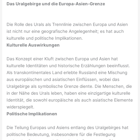
Das Uralgebirge und die Europa-Asien-Grenze
Die Rolle des Urals als Trennlinie zwischen Europa und Asien
ist nicht nur eine geografische Angelegenheit; es hat auch
kulturelle und politische Implikationen.
Kulturelle Auswirkungen
Das Konzept einer Kluft zwischen Europa und Asien hat
kulturelle Identitäten und historische Erzählungen beeinflusst.
Als transkontinentales Land erlebte Russland eine Mischung
aus europäischen und asiatischen Einflüssen, wobei das
Uralgebirge als symbolische Grenze diente. Die Menschen, die
in der Nähe des Urals leben, haben eine einzigartige kulturelle
Identität, die sowohl europäische als auch asiatische Elemente
widerspiegelt.
Politische Implikationen
Die Teilung Europas und Asiens entlang des Uralgebirges hat
politische Bedeutung, insbesondere für die Festlegung