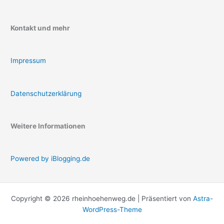
Kontakt und mehr
Impressum
Datenschutzerklärung
Weitere Informationen
Powered by iBlogging.de
Copyright © 2026 rheinhoehenweg.de | Präsentiert von
Astra-
WordPress-Theme