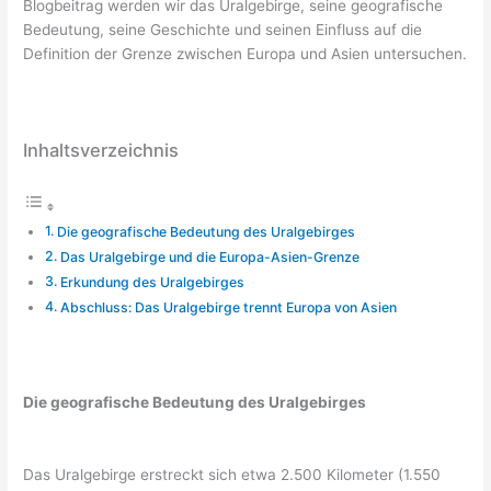
Blogbeitrag werden wir das Uralgebirge, seine geografische
Bedeutung, seine Geschichte und seinen Einfluss auf die
Definition der Grenze zwischen Europa und Asien untersuchen.
Inhaltsverzeichnis
Die geografische Bedeutung des Uralgebirges
Das Uralgebirge und die Europa-Asien-Grenze
Erkundung des Uralgebirges
Abschluss: Das Uralgebirge trennt Europa von Asien
Die geografische Bedeutung des Uralgebirges
Das Uralgebirge erstreckt sich etwa 2.500 Kilometer (1.550