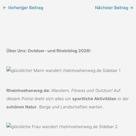
←
Vorheriger Beitrag
Nächster Beitrag
→
Über Uns: Outdoor- und Rheinblog 2026!
Rheinhoehenweg.de:
Wandern, Fitness und Outdoor!
Auf
diesem Portal dreht sich alles um
sportliche Aktivitäten
in der
schönen Natur
. Berge und Landschaften warten.