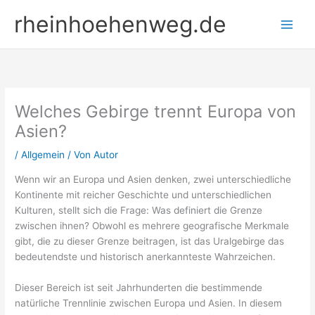
Zum
rheinhoehenweg.de
Inhalt
springen
Welches Gebirge trennt Europa von
Asien?
/
Allgemein
/ Von
Autor
Wenn wir an Europa und Asien denken, zwei unterschiedliche
Kontinente mit reicher Geschichte und unterschiedlichen
Kulturen, stellt sich die Frage: Was definiert die Grenze
zwischen ihnen? Obwohl es mehrere geografische Merkmale
gibt, die zu dieser Grenze beitragen, ist das Uralgebirge das
bedeutendste und historisch anerkannteste Wahrzeichen.
Dieser Bereich ist seit Jahrhunderten die bestimmende
natürliche Trennlinie zwischen Europa und Asien. In diesem