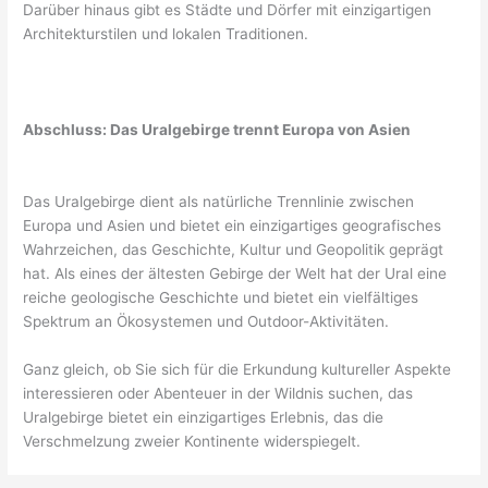
Darüber hinaus gibt es Städte und Dörfer mit einzigartigen
Architekturstilen und lokalen Traditionen.
Abschluss: Das Uralgebirge trennt Europa von Asien
Das Uralgebirge dient als natürliche Trennlinie zwischen
Europa und Asien und bietet ein einzigartiges geografisches
Wahrzeichen, das Geschichte, Kultur und Geopolitik geprägt
hat. Als eines der ältesten Gebirge der Welt hat der Ural eine
reiche geologische Geschichte und bietet ein vielfältiges
Spektrum an Ökosystemen und Outdoor-Aktivitäten.
Ganz gleich, ob Sie sich für die Erkundung kultureller Aspekte
interessieren oder Abenteuer in der Wildnis suchen, das
Uralgebirge bietet ein einzigartiges Erlebnis, das die
Verschmelzung zweier Kontinente widerspiegelt.