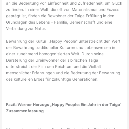
an die Bedeutung von Einfachheit und Zufriedenheit, um Glück
zu finden. In einer Welt, die oft von Materialismus und Exzess
geprägt ist, finden die Bewohner der Taiga Erfüllung in den
Grundlagen des Lebens – Familie, Gemeinschaft und eine
Verbindung zur Natur.
Bewahrung der Kultur: „Happy People“ unterstreicht den Wert
der Bewahrung traditioneller Kulturen und Lebensweisen in
einer zunehmend homogenisierten Welt. Durch seine
Darstellung der Ureinwohner der sibirischen Taiga
unterstreicht der Film den Reichtum und die Vielfalt
menschlicher Erfahrungen und die Bedeutung der Bewahrung
des kulturellen Erbes für zukünftige Generationen.
Fazit: Werner Herzogs „Happy People: Ein Jahr in der Taiga“
Zusammenfassung