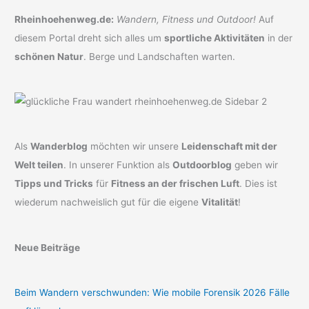
Rheinhoehenweg.de:
Wandern, Fitness und Outdoor!
Auf
diesem Portal dreht sich alles um
sportliche Aktivitäten
in der
schönen Natur
. Berge und Landschaften warten.
Als
Wanderblog
möchten wir unsere
Leidenschaft mit der
Welt teilen
. In unserer Funktion als
Outdoorblog
geben wir
Tipps und Tricks
für
Fitness an der frischen Luft
. Dies ist
wiederum nachweislich gut für die eigene
Vitalität
!
Neue Beiträge
Beim Wandern verschwunden: Wie mobile Forensik 2026 Fälle