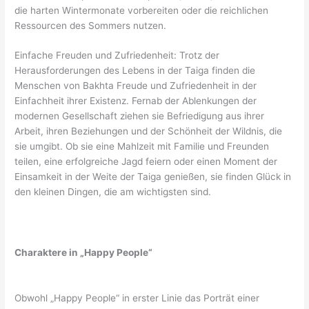
die harten Wintermonate vorbereiten oder die reichlichen
Ressourcen des Sommers nutzen.
Einfache Freuden und Zufriedenheit: Trotz der
Herausforderungen des Lebens in der Taiga finden die
Menschen von Bakhta Freude und Zufriedenheit in der
Einfachheit ihrer Existenz. Fernab der Ablenkungen der
modernen Gesellschaft ziehen sie Befriedigung aus ihrer
Arbeit, ihren Beziehungen und der Schönheit der Wildnis, die
sie umgibt. Ob sie eine Mahlzeit mit Familie und Freunden
teilen, eine erfolgreiche Jagd feiern oder einen Moment der
Einsamkeit in der Weite der Taiga genießen, sie finden Glück in
den kleinen Dingen, die am wichtigsten sind.
Charaktere in „Happy People“
Obwohl „Happy People“ in erster Linie das Porträt einer