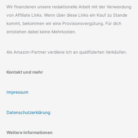
Wir finanzieren unsere redaktionelle Arbeit mit der Verwendung
von Affiliate Links. Wenn über diese Links ein Kauf zu Stande
kommt, bekommen wir eine Provisionsvergütung. Für dich
entstehen dabei keine Mehrkosten.
Als Amazon-Partner verdiene ich an qualifizierten Verkäufen.
Kontakt und mehr
Impressum
Datenschutzerklärung
Weitere Informationen