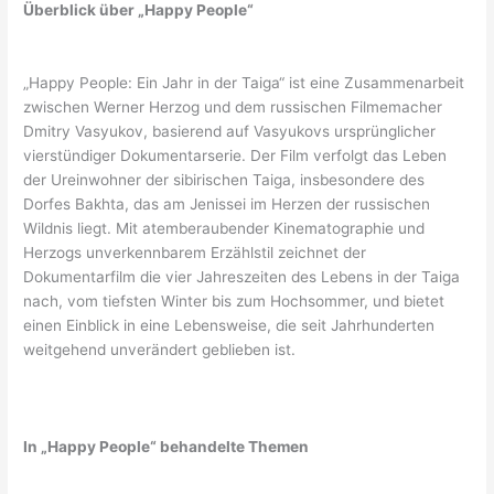
Überblick über „Happy People“
„Happy People: Ein Jahr in der Taiga“ ist eine Zusammenarbeit
zwischen Werner Herzog und dem russischen Filmemacher
Dmitry Vasyukov, basierend auf Vasyukovs ursprünglicher
vierstündiger Dokumentarserie. Der Film verfolgt das Leben
der Ureinwohner der sibirischen Taiga, insbesondere des
Dorfes Bakhta, das am Jenissei im Herzen der russischen
Wildnis liegt. Mit atemberaubender Kinematographie und
Herzogs unverkennbarem Erzählstil zeichnet der
Dokumentarfilm die vier Jahreszeiten des Lebens in der Taiga
nach, vom tiefsten Winter bis zum Hochsommer, und bietet
einen Einblick in eine Lebensweise, die seit Jahrhunderten
weitgehend unverändert geblieben ist.
In „Happy People“ behandelte Themen