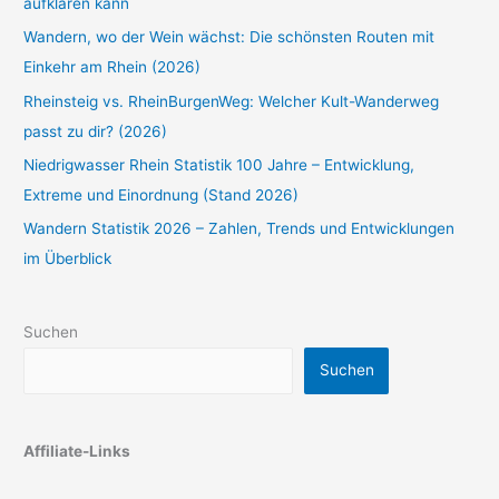
aufklären kann
Wandern, wo der Wein wächst: Die schönsten Routen mit
Einkehr am Rhein (2026)
Rheinsteig vs. RheinBurgenWeg: Welcher Kult-Wanderweg
passt zu dir? (2026)
Niedrigwasser Rhein Statistik 100 Jahre – Entwicklung,
Extreme und Einordnung (Stand 2026)
Wandern Statistik 2026 – Zahlen, Trends und Entwicklungen
im Überblick
Suchen
Suchen
Affiliate-Links