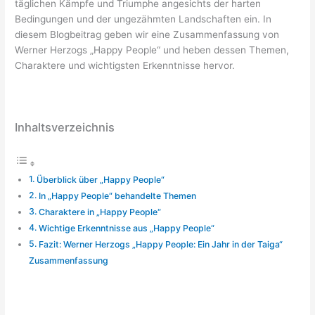
täglichen Kämpfe und Triumphe angesichts der harten
Bedingungen und der ungezähmten Landschaften ein. In
diesem Blogbeitrag geben wir eine Zusammenfassung von
Werner Herzogs „Happy People“ und heben dessen Themen,
Charaktere und wichtigsten Erkenntnisse hervor.
Inhaltsverzeichnis
Überblick über „Happy People“
In „Happy People“ behandelte Themen
Charaktere in „Happy People“
Wichtige Erkenntnisse aus „Happy People“
Fazit: Werner Herzogs „Happy People: Ein Jahr in der Taiga“
Zusammenfassung