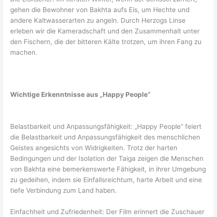
gehen die Bewohner von Bakhta aufs Eis, um Hechte und
andere Kaltwasserarten zu angeln. Durch Herzogs Linse
erleben wir die Kameradschaft und den Zusammenhalt unter
den Fischern, die der bitteren Kälte trotzen, um ihren Fang zu
machen.
Wichtige Erkenntnisse aus „Happy People“
Belastbarkeit und Anpassungsfähigkeit: „Happy People“ feiert
die Belastbarkeit und Anpassungsfähigkeit des menschlichen
Geistes angesichts von Widrigkeiten. Trotz der harten
Bedingungen und der Isolation der Taiga zeigen die Menschen
von Bakhta eine bemerkenswerte Fähigkeit, in ihrer Umgebung
zu gedeihen, indem sie Einfallsreichtum, harte Arbeit und eine
tiefe Verbindung zum Land haben.
Einfachheit und Zufriedenheit: Der Film erinnert die Zuschauer