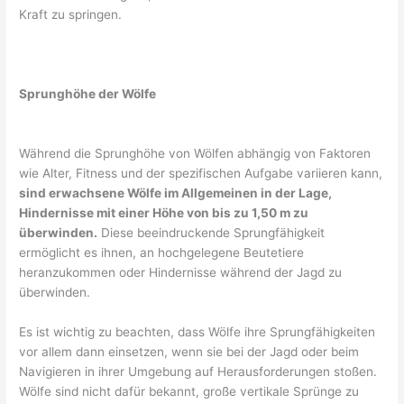
Kraft zu springen.
Sprunghöhe der Wölfe
Während die Sprunghöhe von Wölfen abhängig von Faktoren
wie Alter, Fitness und der spezifischen Aufgabe variieren kann,
sind erwachsene Wölfe im Allgemeinen in der Lage,
Hindernisse mit einer Höhe von bis zu 1,50 m zu
überwinden.
Diese beeindruckende Sprungfähigkeit
ermöglicht es ihnen, an hochgelegene Beutetiere
heranzukommen oder Hindernisse während der Jagd zu
überwinden.
Es ist wichtig zu beachten, dass Wölfe ihre Sprungfähigkeiten
vor allem dann einsetzen, wenn sie bei der Jagd oder beim
Navigieren in ihrer Umgebung auf Herausforderungen stoßen.
Wölfe sind nicht dafür bekannt, große vertikale Sprünge zu