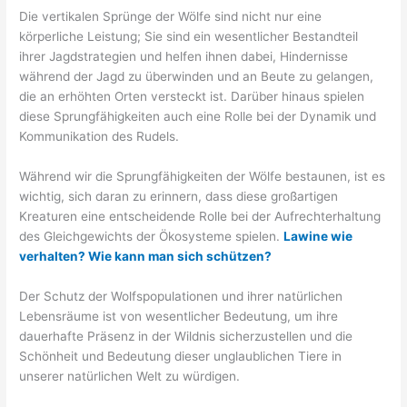
Die vertikalen Sprünge der Wölfe sind nicht nur eine
körperliche Leistung; Sie sind ein wesentlicher Bestandteil
ihrer Jagdstrategien und helfen ihnen dabei, Hindernisse
während der Jagd zu überwinden und an Beute zu gelangen,
die an erhöhten Orten versteckt ist. Darüber hinaus spielen
diese Sprungfähigkeiten auch eine Rolle bei der Dynamik und
Kommunikation des Rudels.
Während wir die Sprungfähigkeiten der Wölfe bestaunen, ist es
wichtig, sich daran zu erinnern, dass diese großartigen
Kreaturen eine entscheidende Rolle bei der Aufrechterhaltung
des Gleichgewichts der Ökosysteme spielen.
Lawine wie
verhalten? Wie kann man sich schützen?
Der Schutz der Wolfspopulationen und ihrer natürlichen
Lebensräume ist von wesentlicher Bedeutung, um ihre
dauerhafte Präsenz in der Wildnis sicherzustellen und die
Schönheit und Bedeutung dieser unglaublichen Tiere in
unserer natürlichen Welt zu würdigen.