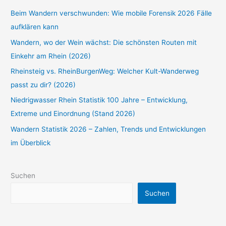
Beim Wandern verschwunden: Wie mobile Forensik 2026 Fälle
aufklären kann
Wandern, wo der Wein wächst: Die schönsten Routen mit
Einkehr am Rhein (2026)
Rheinsteig vs. RheinBurgenWeg: Welcher Kult-Wanderweg
passt zu dir? (2026)
Niedrigwasser Rhein Statistik 100 Jahre – Entwicklung,
Extreme und Einordnung (Stand 2026)
Wandern Statistik 2026 – Zahlen, Trends und Entwicklungen
im Überblick
Suchen
Suchen