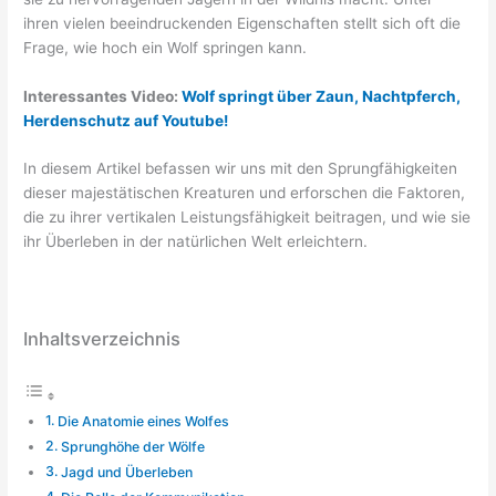
ihren vielen beeindruckenden Eigenschaften stellt sich oft die
Frage, wie hoch ein Wolf springen kann.
Interessantes Video:
Wolf springt über Zaun, Nachtpferch,
Herdenschutz auf Youtube!
In diesem Artikel befassen wir uns mit den Sprungfähigkeiten
dieser majestätischen Kreaturen und erforschen die Faktoren,
die zu ihrer vertikalen Leistungsfähigkeit beitragen, und wie sie
ihr Überleben in der natürlichen Welt erleichtern.
Inhaltsverzeichnis
Die Anatomie eines Wolfes
Sprunghöhe der Wölfe
Jagd und Überleben