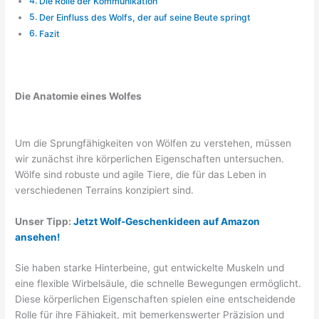
Die Rolle der Kommunikation
Der Einfluss des Wolfs, der auf seine Beute springt
Fazit
Die Anatomie eines Wolfes
Um die Sprungfähigkeiten von Wölfen zu verstehen, müssen
wir zunächst ihre körperlichen Eigenschaften untersuchen.
Wölfe sind robuste und agile Tiere, die für das Leben in
verschiedenen Terrains konzipiert sind.
Unser Tipp:
Jetzt Wolf-Geschenkideen auf Amazon
ansehen!
Sie haben starke Hinterbeine, gut entwickelte Muskeln und
eine flexible Wirbelsäule, die schnelle Bewegungen ermöglicht.
Diese körperlichen Eigenschaften spielen eine entscheidende
Rolle für ihre Fähigkeit, mit bemerkenswerter Präzision und