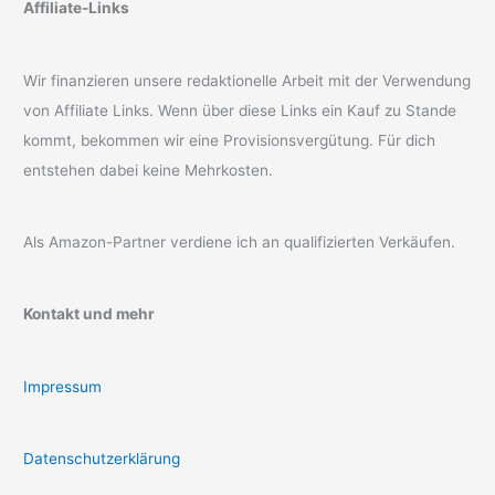
Affiliate-Links
Wir finanzieren unsere redaktionelle Arbeit mit der Verwendung
von Affiliate Links. Wenn über diese Links ein Kauf zu Stande
kommt, bekommen wir eine Provisionsvergütung. Für dich
entstehen dabei keine Mehrkosten.
Als Amazon-Partner verdiene ich an qualifizierten Verkäufen.
Kontakt und mehr
Impressum
Datenschutzerklärung