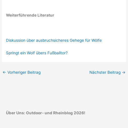
Weiterführende Literatur
Diskussion über ausbruchsicheres Gehege für Wölfe
Springt ein Wolf übers Fußballtor?
←
Vorheriger Beitrag
Nächster Beitrag
→
Über Uns: Outdoor- und Rheinblog 2026!