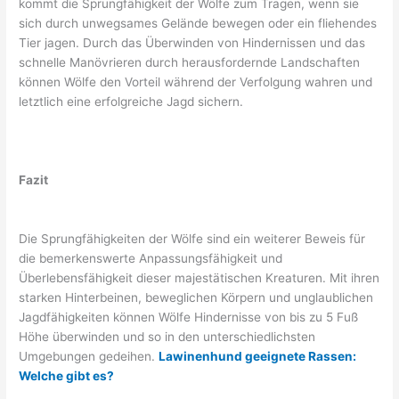
kommt die Sprungfähigkeit der Wölfe zum Tragen, wenn sie
sich durch unwegsames Gelände bewegen oder ein fliehendes
Tier jagen. Durch das Überwinden von Hindernissen und das
schnelle Manövrieren durch herausfordernde Landschaften
können Wölfe den Vorteil während der Verfolgung wahren und
letztlich eine erfolgreiche Jagd sichern.
Fazit
Die Sprungfähigkeiten der Wölfe sind ein weiterer Beweis für
die bemerkenswerte Anpassungsfähigkeit und
Überlebensfähigkeit dieser majestätischen Kreaturen. Mit ihren
starken Hinterbeinen, beweglichen Körpern und unglaublichen
Jagdfähigkeiten können Wölfe Hindernisse von bis zu 5 Fuß
Höhe überwinden und so in den unterschiedlichsten
Umgebungen gedeihen.
Lawinenhund geeignete Rassen:
Welche gibt es?