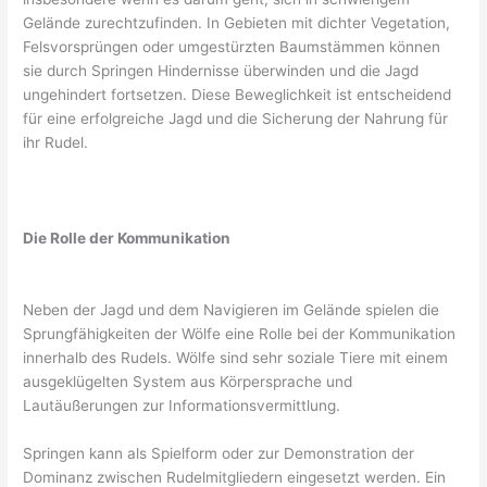
Gelände zurechtzufinden. In Gebieten mit dichter Vegetation,
Felsvorsprüngen oder umgestürzten Baumstämmen können
sie durch Springen Hindernisse überwinden und die Jagd
ungehindert fortsetzen. Diese Beweglichkeit ist entscheidend
für eine erfolgreiche Jagd und die Sicherung der Nahrung für
ihr Rudel.
Die Rolle der Kommunikation
Neben der Jagd und dem Navigieren im Gelände spielen die
Sprungfähigkeiten der Wölfe eine Rolle bei der Kommunikation
innerhalb des Rudels. Wölfe sind sehr soziale Tiere mit einem
ausgeklügelten System aus Körpersprache und
Lautäußerungen zur Informationsvermittlung.
Springen kann als Spielform oder zur Demonstration der
Dominanz zwischen Rudelmitgliedern eingesetzt werden. Ein