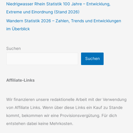
Niedrigwasser Rhein Statistik 100 Jahre – Entwicklung,
Extreme und Einordnung (Stand 2026)
Wandern Statistik 2026 – Zahlen, Trends und Entwicklungen
im Überblick
Suchen
Suchen
Affiliate-Links
Wir finanzieren unsere redaktionelle Arbeit mit der Verwendung
von Affiliate Links. Wenn über diese Links ein Kauf zu Stande
kommt, bekommen wir eine Provisionsvergütung. Für dich
entstehen dabei keine Mehrkosten.