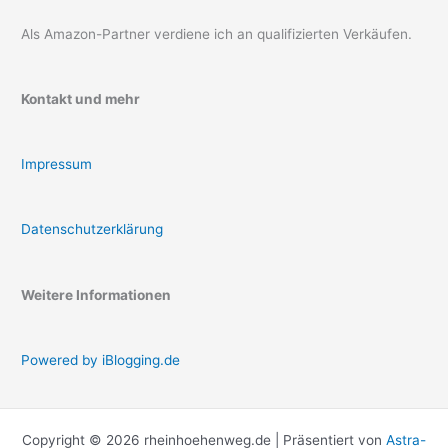
Als Amazon-Partner verdiene ich an qualifizierten Verkäufen.
Kontakt und mehr
Impressum
Datenschutzerklärung
Weitere Informationen
Powered by iBlogging.de
Copyright © 2026 rheinhoehenweg.de | Präsentiert von
Astra-