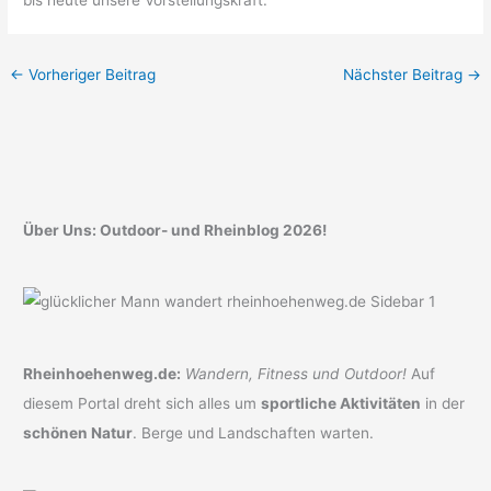
←
Vorheriger Beitrag
Nächster Beitrag
→
Über Uns: Outdoor- und Rheinblog 2026!
Rheinhoehenweg.de:
Wandern, Fitness und Outdoor!
Auf
diesem Portal dreht sich alles um
sportliche Aktivitäten
in der
schönen Natur
. Berge und Landschaften warten.