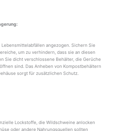
agerung:
Lebensmittelabfällen angezogen. Sichern Sie
reiche, um zu verhindern, dass sie an diesen
 Sie dicht verschlossene Behälter, die Gerüche
 öffnen sind. Das Anheben von Kompostbehältern
ehäuse sorgt für zusätzlichen Schutz.
nzielle Lockstoffe, die Wildschweine anlocken
müse oder andere Nahrungsquellen sollten