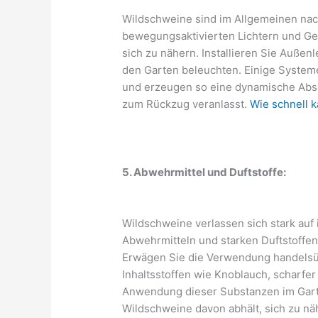
Wildschweine sind im Allgemeinen nac
bewegungsaktivierten Lichtern und Ge
sich zu nähern. Installieren Sie Auße
den Garten beleuchten. Einige Systeme
und erzeugen so eine dynamische Absc
zum Rückzug veranlasst.
Wie schnell 
5. Abwehrmittel und Duftstoffe:
Wildschweine verlassen sich stark auf
Abwehrmitteln und starken Duftstoffen 
Erwägen Sie die Verwendung handelsüb
Inhaltsstoffen wie Knoblauch, scharfer
Anwendung dieser Substanzen im Garte
Wildschweine davon abhält, sich zu nä