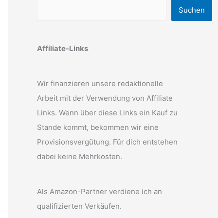
Suchen
Affiliate-Links
Wir finanzieren unsere redaktionelle
Arbeit mit der Verwendung von Affiliate
Links. Wenn über diese Links ein Kauf zu
Stande kommt, bekommen wir eine
Provisionsvergütung. Für dich entstehen
dabei keine Mehrkosten.
Als Amazon-Partner verdiene ich an
qualifizierten Verkäufen.