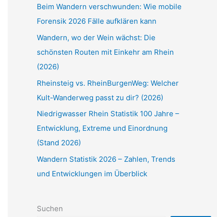
Beim Wandern verschwunden: Wie mobile
Forensik 2026 Fälle aufklären kann
Wandern, wo der Wein wächst: Die
schönsten Routen mit Einkehr am Rhein
(2026)
Rheinsteig vs. RheinBurgenWeg: Welcher
Kult-Wanderweg passt zu dir? (2026)
Niedrigwasser Rhein Statistik 100 Jahre –
Entwicklung, Extreme und Einordnung
(Stand 2026)
Wandern Statistik 2026 – Zahlen, Trends
und Entwicklungen im Überblick
Suchen