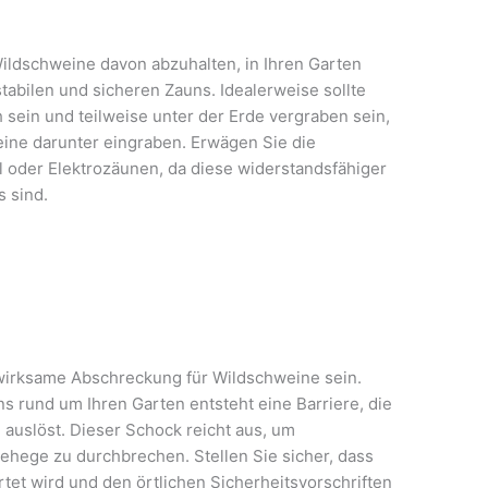
ildschweine davon abzuhalten, in Ihren Garten
stabilen und sicheren Zauns. Idealerweise sollte
sein und teilweise unter der Erde vergraben sein,
ine darunter eingraben. Erwägen Sie die
 oder Elektrozäunen, da diese widerstandsfähiger
 sind.
wirksame Abschreckung für Wildschweine sein.
ns rund um Ihren Garten entsteht eine Barriere, die
 auslöst. Dieser Schock reicht aus, um
hege zu durchbrechen. Stellen Sie sicher, dass
et wird und den örtlichen Sicherheitsvorschriften