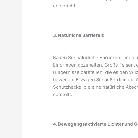
entspricht.
3. Natürliche Barrieren:
Bauen Sie natürliche Barrieren rund 
Eindringen abzuhalten. Große Felsen, 
Hindernisse darstellen, die es den Wi
bewegen. Erwägen Sie außerdem die An
Schutzhecke, die eine natürliche Abs
darstellt.
4. Bewegungsaktivierte Lichter und 