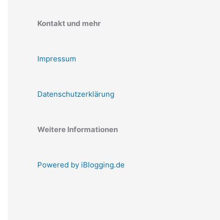
Kontakt und mehr
Impressum
Datenschutzerklärung
Weitere Informationen
Powered by iBlogging.de