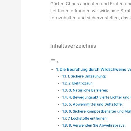
Gärten Chaos anrichten und Ernten un
Leitfaden erkunden wir wirksame Stra
fernzuhalten und sicherzustellen, dass 
Inhaltsverzeichnis
Die Bedrohung durch Wildschweine v
1. Sichere Umzäunung:
2. Elektrozaun:
3. Natürliche Barrieren:
4. Bewegungsaktivierte Lichter und
5. Abwehrmittel und Duftstoffe:
6. Sichere Kompostbehälter und Mül
7. Lockstoffe entfernen:
8. Verwenden Sie Abwehrsprays: