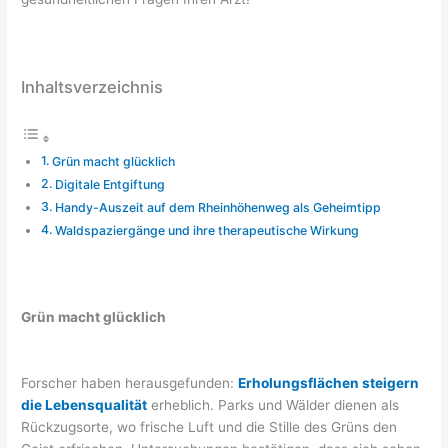
Inhaltsverzeichnis
Grün macht glücklich
Digitale Entgiftung
Handy-Auszeit auf dem Rheinhöhenweg als Geheimtipp
Waldspaziergänge und ihre therapeutische Wirkung
Grün macht glücklich
Forscher haben herausgefunden:
Erholungsflächen steigern
die Lebensqualität
erheblich. Parks und Wälder dienen als
Rückzugsorte, wo frische Luft und die Stille des Grüns den