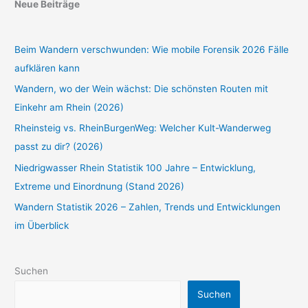
Neue Beiträge
Beim Wandern verschwunden: Wie mobile Forensik 2026 Fälle
aufklären kann
Wandern, wo der Wein wächst: Die schönsten Routen mit
Einkehr am Rhein (2026)
Rheinsteig vs. RheinBurgenWeg: Welcher Kult-Wanderweg
passt zu dir? (2026)
Niedrigwasser Rhein Statistik 100 Jahre – Entwicklung,
Extreme und Einordnung (Stand 2026)
Wandern Statistik 2026 – Zahlen, Trends und Entwicklungen
im Überblick
Suchen
Suchen