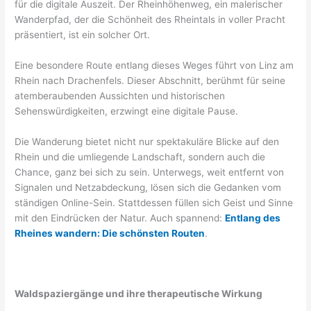
für die digitale Auszeit. Der Rheinhöhenweg, ein malerischer
Wanderpfad, der die Schönheit des Rheintals in voller Pracht
präsentiert, ist ein solcher Ort.
Eine besondere Route entlang dieses Weges führt von Linz am
Rhein nach Drachenfels. Dieser Abschnitt, berühmt für seine
atemberaubenden Aussichten und historischen
Sehenswürdigkeiten, erzwingt eine digitale Pause.
Die Wanderung bietet nicht nur spektakuläre Blicke auf den
Rhein und die umliegende Landschaft, sondern auch die
Chance, ganz bei sich zu sein. Unterwegs, weit entfernt von
Signalen und Netzabdeckung, lösen sich die Gedanken vom
ständigen Online-Sein. Stattdessen füllen sich Geist und Sinne
mit den Eindrücken der Natur. Auch spannend:
Entlang des
Rheines wandern: Die schönsten Routen
.
Waldspaziergänge und ihre therapeutische Wirkung