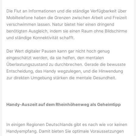
Die Flut an Informationen und die ständige Verfügbarkeit über
Mobiltelefone haben die Grenzen zwischen Arbeit und Freizeit
verschwimmen lassen. Natur bietet hier einen dringend
benötigten Ausgleich, indem sie einen Raum ohne Bildschirme
und ständige Konnektivität schafft.
Der Wert digitaler Pausen kann gar nicht hoch genug
eingeschätzt werden, da sie helfen, den mentalen
Überlastungszustand zu durchbrechen. Gerade die bewusste
Entscheidung, das Handy wegzulegen, und die Hinwendung
zur direkten Umgebung stärken die mentale Gesundheit.
Handy-Auszeit auf dem Rheinhöhenweg als Geheimtipp
In einigen Regionen Deutschlands gibt es nach wie vor keinen
Handyempfang. Damit bieten Sie optimale Voraussetzungen