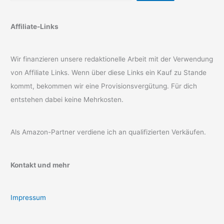
Affiliate-Links
Wir finanzieren unsere redaktionelle Arbeit mit der Verwendung
von Affiliate Links. Wenn über diese Links ein Kauf zu Stande
kommt, bekommen wir eine Provisionsvergütung. Für dich
entstehen dabei keine Mehrkosten.
Als Amazon-Partner verdiene ich an qualifizierten Verkäufen.
Kontakt und mehr
Impressum