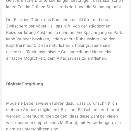
Geist erfrischen. Untersuchungen bestätigen, dass sich schon
kurze Zeit im Grünen Stress reduziert und die Stimmung hebt.
Der Blick ins Grüne, das Rauschen der Blätter und das
Zwitschern der Vögel – all das hilft, von der städtischen
Reizüberflutung Abstand zu nehmen. Ein Spaziergang im Park
kann Wunder bewirken, indem er zur Ruhe zwingt und den
Kopf frei macht. Diese natürlichen Erholungsräume sind
essenziell für die psychische Gesundheit und bieten eine
einfache Möglichkeit, dem Alltagsstress zu entfliehen.
Digitale Entgiftung
Moderne Lebensweisen führen dazu, dass durchschnittlich
mehrere Stunden täglich mit Blick auf Bildschirme verbracht
werden. Untersuchungen zeigen, dass diese Zahl bei vielen
weit über dem empfohlenen Maß liegt, mit Auswirkungen, die
nicht zu unterschätzen sind.