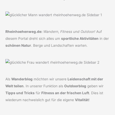
Rheinhoehenweg.de:
Wandern, Fitness und Outdoor!
Auf
diesem Portal dreht sich alles um
sportliche Aktivitäten
in der
schönen Natur
. Berge und Landschaften warten.
Als
Wanderblog
möchten wir unsere
Leidenschaft mit der
Welt teilen
. In unserer Funktion als
Outdoorblog
geben wir
Tipps und Tricks
für
Fitness an der frischen Luft
. Dies ist
wiederum nachweislich gut für die eigene
Vitalität
!