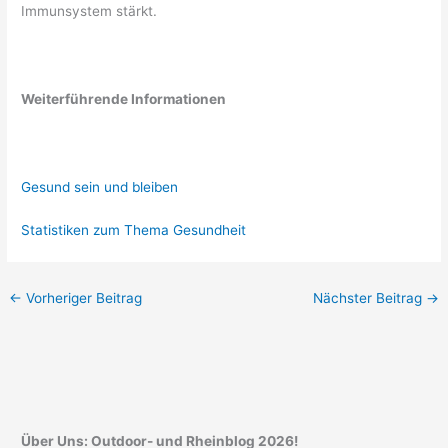
Immunsystem stärkt.
Weiterführende Informationen
Gesund sein und bleiben
Statistiken zum Thema Gesundheit
←
Vorheriger Beitrag
Nächster Beitrag
→
Über Uns: Outdoor- und Rheinblog 2026!