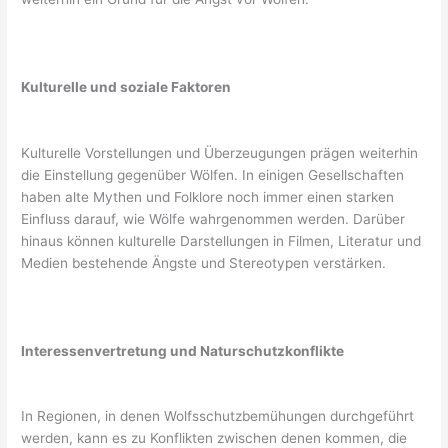
Kulturelle und soziale Faktoren
Kulturelle Vorstellungen und Überzeugungen prägen weiterhin
die Einstellung gegenüber Wölfen. In einigen Gesellschaften
haben alte Mythen und Folklore noch immer einen starken
Einfluss darauf, wie Wölfe wahrgenommen werden. Darüber
hinaus können kulturelle Darstellungen in Filmen, Literatur und
Medien bestehende Ängste und Stereotypen verstärken.
Interessenvertretung und Naturschutzkonflikte
In Regionen, in denen Wolfsschutzbemühungen durchgeführt
werden, kann es zu Konflikten zwischen denen kommen, die