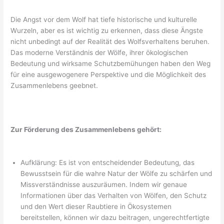
Die Angst vor dem Wolf hat tiefe historische und kulturelle
Wurzeln, aber es ist wichtig zu erkennen, dass diese Ängste
nicht unbedingt auf der Realität des Wolfsverhaltens beruhen.
Das moderne Verständnis der Wölfe, ihrer ökologischen
Bedeutung und wirksame Schutzbemühungen haben den Weg
für eine ausgewogenere Perspektive und die Möglichkeit des
Zusammenlebens geebnet.
Zur Förderung des Zusammenlebens gehört:
Aufklärung: Es ist von entscheidender Bedeutung, das
Bewusstsein für die wahre Natur der Wölfe zu schärfen und
Missverständnisse auszuräumen. Indem wir genaue
Informationen über das Verhalten von Wölfen, den Schutz
und den Wert dieser Raubtiere in Ökosystemen
bereitstellen, können wir dazu beitragen, ungerechtfertigte