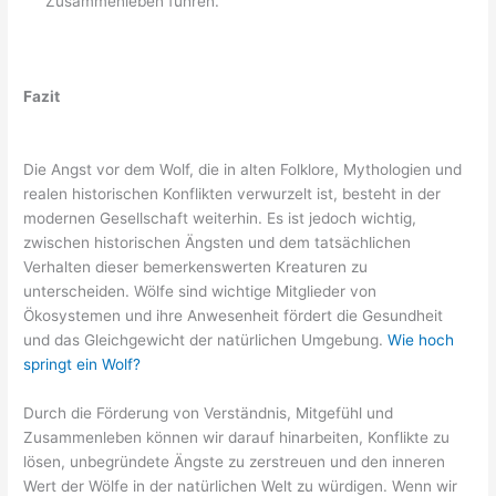
Zusammenleben führen.
Fazit
Die Angst vor dem Wolf, die in alten Folklore, Mythologien und
realen historischen Konflikten verwurzelt ist, besteht in der
modernen Gesellschaft weiterhin. Es ist jedoch wichtig,
zwischen historischen Ängsten und dem tatsächlichen
Verhalten dieser bemerkenswerten Kreaturen zu
unterscheiden. Wölfe sind wichtige Mitglieder von
Ökosystemen und ihre Anwesenheit fördert die Gesundheit
und das Gleichgewicht der natürlichen Umgebung.
Wie hoch
springt ein Wolf?
Durch die Förderung von Verständnis, Mitgefühl und
Zusammenleben können wir darauf hinarbeiten, Konflikte zu
lösen, unbegründete Ängste zu zerstreuen und den inneren
Wert der Wölfe in der natürlichen Welt zu würdigen. Wenn wir