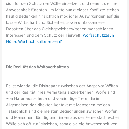
sich für den Schutz der Wölfe einsetzen, und denen, die ihre
Anwesenheit fürchten. Im Mittelpunkt dieser Konflikte stehen
häufig Bedenken hinsichtlich möglicher Auswirkungen auf die
lokale Wirtschaft und Sicherheit sowie umfassendere
Debatten über das Gleichgewicht zwischen menschlichen
Interessen und dem Schutz der Tierwelt.
Wolfsschutzzaun
Höhe: Wie hoch sollte er sein?
Die Realität des Wolfsverhaltens
Es ist wichtig, die Diskrepanz zwischen der Angst vor Wölfen
und der Realität ihres Verhaltens anzuerkennen. Wölfe sind
von Natur aus scheue und vorsichtige Tiere, die im
Allgemeinen den direkten Kontakt mit Menschen meiden.
Tatsächlich sind die meisten Begegnungen zwischen Wölfen
und Menschen flüchtig und finden aus der Ferne statt, wobei
Wölfe sich oft zurückziehen, sobald sie die Anwesenheit von