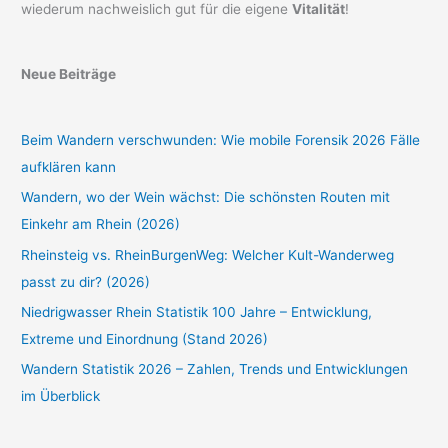
wiederum nachweislich gut für die eigene
Vitalität
!
Neue Beiträge
Beim Wandern verschwunden: Wie mobile Forensik 2026 Fälle
aufklären kann
Wandern, wo der Wein wächst: Die schönsten Routen mit
Einkehr am Rhein (2026)
Rheinsteig vs. RheinBurgenWeg: Welcher Kult-Wanderweg
passt zu dir? (2026)
Niedrigwasser Rhein Statistik 100 Jahre – Entwicklung,
Extreme und Einordnung (Stand 2026)
Wandern Statistik 2026 – Zahlen, Trends und Entwicklungen
im Überblick