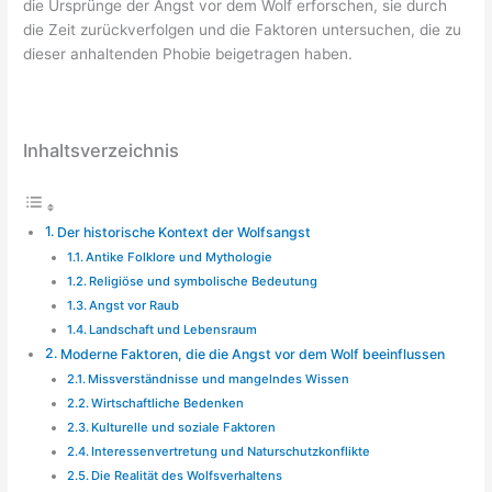
die Ursprünge der Angst vor dem Wolf erforschen, sie durch
die Zeit zurückverfolgen und die Faktoren untersuchen, die zu
dieser anhaltenden Phobie beigetragen haben.
Inhaltsverzeichnis
Der historische Kontext der Wolfsangst
Antike Folklore und Mythologie
Religiöse und symbolische Bedeutung
Angst vor Raub
Landschaft und Lebensraum
Moderne Faktoren, die die Angst vor dem Wolf beeinflussen
Missverständnisse und mangelndes Wissen
Wirtschaftliche Bedenken
Kulturelle und soziale Faktoren
Interessenvertretung und Naturschutzkonflikte
Die Realität des Wolfsverhaltens