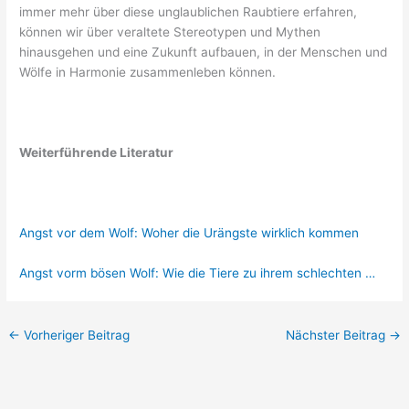
immer mehr über diese unglaublichen Raubtiere erfahren,
können wir über veraltete Stereotypen und Mythen
hinausgehen und eine Zukunft aufbauen, in der Menschen und
Wölfe in Harmonie zusammenleben können.
Weiterführende Literatur
Angst vor dem Wolf: Woher die Urängste wirklich kommen
Angst vorm bösen Wolf: Wie die Tiere zu ihrem schlechten …
←
Vorheriger Beitrag
Nächster Beitrag
→