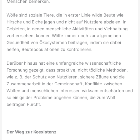
Menschen bemerken.
Wölfe sind soziale Tiere, die in erster Linie wilde Beute wie
Hirsche und Elche jagen und nicht auf Nutztiere abzielen. In
Gebieten, in denen menschliche Aktivitäten und Viehhaltung
vorherrschen, können Wölfe immer noch zur allgemeinen
Gesundheit von Ökosystemen beitragen, indem sie dabei
helfen, Beutepopulationen zu kontrollieren.
Darüber hinaus hat eine umfangreiche wissenschaftliche
Forschung gezeigt, dass proaktive, nicht tödliche Methoden,
wie z. B. der Schutz von Nutztieren, sichere Zäune und die
Zusammenarbeit in der Gemeinschaft, Konflikte zwischen
Wölfen und menschlichen Interessen wirksam entschärfen und
so einige der Probleme angehen können, die zum Wolf
beitragen Furcht.
Der Weg zur Koexistenz