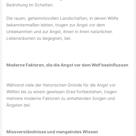
Bedrohung im Schatten.
Die rauen, geheimnisvollen Landschaften, in denen Wölfe
bekanntermaßen lebten, trugen zur Angst vor dem
Unbekannten und zur Angst, ihnen in ihren natürlichen
Lebensräumen zu begegnen, bei.
Moderne Faktoren, die die Angst vor dem Wolf beeinflussen
Während viele der historischen Gründe für die Angst vor
Wölfen bis zu einem gewissen Grad fortbestehen, tragen
mehrere moderne Faktoren zu anhaltenden Sorgen und
Ängsten bei:
Missverständnisse und mangelndes Wissen