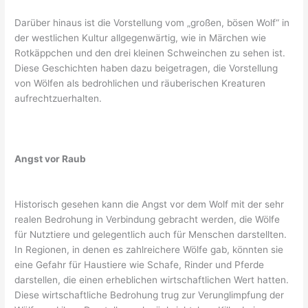
Darüber hinaus ist die Vorstellung vom „großen, bösen Wolf“ in
der westlichen Kultur allgegenwärtig, wie in Märchen wie
Rotkäppchen und den drei kleinen Schweinchen zu sehen ist.
Diese Geschichten haben dazu beigetragen, die Vorstellung
von Wölfen als bedrohlichen und räuberischen Kreaturen
aufrechtzuerhalten.
Angst vor Raub
Historisch gesehen kann die Angst vor dem Wolf mit der sehr
realen Bedrohung in Verbindung gebracht werden, die Wölfe
für Nutztiere und gelegentlich auch für Menschen darstellten.
In Regionen, in denen es zahlreichere Wölfe gab, könnten sie
eine Gefahr für Haustiere wie Schafe, Rinder und Pferde
darstellen, die einen erheblichen wirtschaftlichen Wert hatten.
Diese wirtschaftliche Bedrohung trug zur Verunglimpfung der