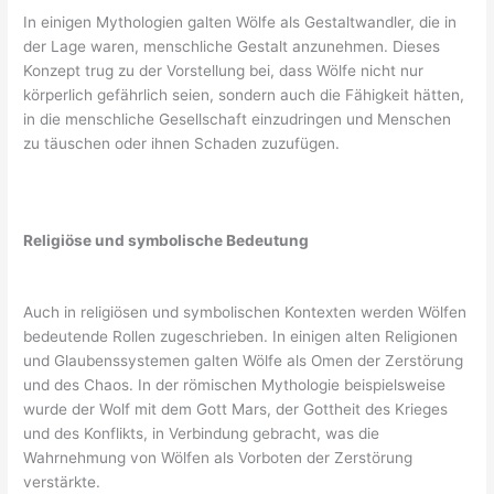
In einigen Mythologien galten Wölfe als Gestaltwandler, die in
der Lage waren, menschliche Gestalt anzunehmen. Dieses
Konzept trug zu der Vorstellung bei, dass Wölfe nicht nur
körperlich gefährlich seien, sondern auch die Fähigkeit hätten,
in die menschliche Gesellschaft einzudringen und Menschen
zu täuschen oder ihnen Schaden zuzufügen.
Religiöse und symbolische Bedeutung
Auch in religiösen und symbolischen Kontexten werden Wölfen
bedeutende Rollen zugeschrieben. In einigen alten Religionen
und Glaubenssystemen galten Wölfe als Omen der Zerstörung
und des Chaos. In der römischen Mythologie beispielsweise
wurde der Wolf mit dem Gott Mars, der Gottheit des Krieges
und des Konflikts, in Verbindung gebracht, was die
Wahrnehmung von Wölfen als Vorboten der Zerstörung
verstärkte.