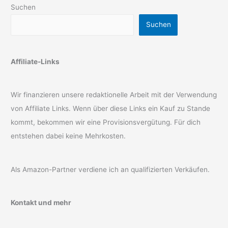
Suchen
Suchen
Affiliate-Links
Wir finanzieren unsere redaktionelle Arbeit mit der Verwendung
von Affiliate Links. Wenn über diese Links ein Kauf zu Stande
kommt, bekommen wir eine Provisionsvergütung. Für dich
entstehen dabei keine Mehrkosten.
Als Amazon-Partner verdiene ich an qualifizierten Verkäufen.
Kontakt und mehr