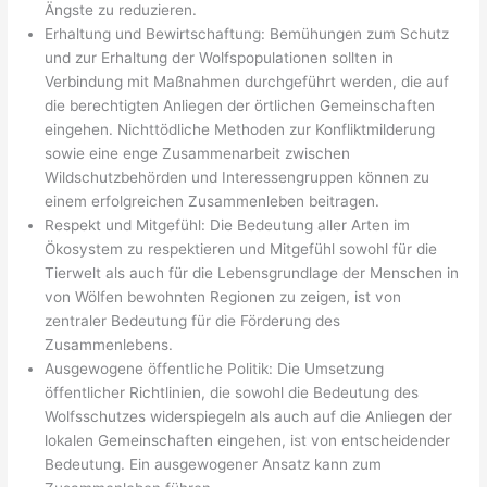
Ängste zu reduzieren.
Erhaltung und Bewirtschaftung: Bemühungen zum Schutz
und zur Erhaltung der Wolfspopulationen sollten in
Verbindung mit Maßnahmen durchgeführt werden, die auf
die berechtigten Anliegen der örtlichen Gemeinschaften
eingehen. Nichttödliche Methoden zur Konfliktmilderung
sowie eine enge Zusammenarbeit zwischen
Wildschutzbehörden und Interessengruppen können zu
einem erfolgreichen Zusammenleben beitragen.
Respekt und Mitgefühl: Die Bedeutung aller Arten im
Ökosystem zu respektieren und Mitgefühl sowohl für die
Tierwelt als auch für die Lebensgrundlage der Menschen in
von Wölfen bewohnten Regionen zu zeigen, ist von
zentraler Bedeutung für die Förderung des
Zusammenlebens.
Ausgewogene öffentliche Politik: Die Umsetzung
öffentlicher Richtlinien, die sowohl die Bedeutung des
Wolfsschutzes widerspiegeln als auch auf die Anliegen der
lokalen Gemeinschaften eingehen, ist von entscheidender
Bedeutung. Ein ausgewogener Ansatz kann zum