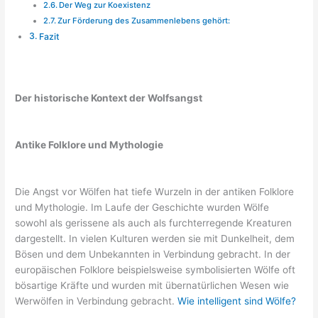
Der Weg zur Koexistenz
Zur Förderung des Zusammenlebens gehört:
Fazit
Der historische Kontext der Wolfsangst
Antike Folklore und Mythologie
Die Angst vor Wölfen hat tiefe Wurzeln in der antiken Folklore
und Mythologie. Im Laufe der Geschichte wurden Wölfe
sowohl als gerissene als auch als furchterregende Kreaturen
dargestellt. In vielen Kulturen werden sie mit Dunkelheit, dem
Bösen und dem Unbekannten in Verbindung gebracht. In der
europäischen Folklore beispielsweise symbolisierten Wölfe oft
bösartige Kräfte und wurden mit übernatürlichen Wesen wie
Werwölfen in Verbindung gebracht.
Wie intelligent sind Wölfe?