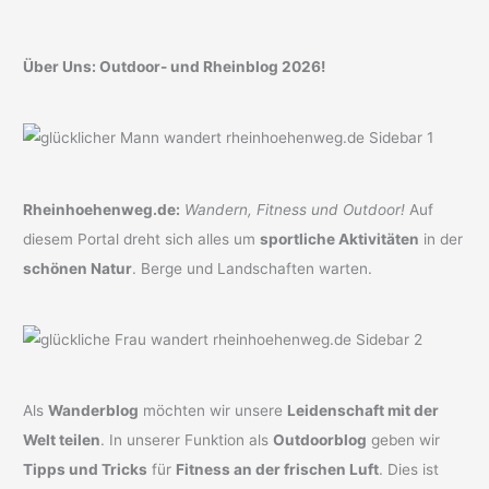
Über Uns: Outdoor- und Rheinblog 2026!
Rheinhoehenweg.de:
Wandern, Fitness und Outdoor!
Auf
diesem Portal dreht sich alles um
sportliche Aktivitäten
in der
schönen Natur
. Berge und Landschaften warten.
Als
Wanderblog
möchten wir unsere
Leidenschaft mit der
Welt teilen
. In unserer Funktion als
Outdoorblog
geben wir
Tipps und Tricks
für
Fitness an der frischen Luft
. Dies ist