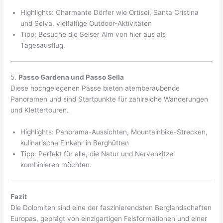
Highlights: Charmante Dörfer wie Ortisei, Santa Cristina
und Selva, vielfältige Outdoor-Aktivitäten
Tipp: Besuche die Seiser Alm von hier aus als
Tagesausflug.
5.
Passo Gardena und Passo Sella
Diese hochgelegenen Pässe bieten atemberaubende
Panoramen und sind Startpunkte für zahlreiche Wanderungen
und Klettertouren.
Highlights: Panorama-Aussichten, Mountainbike-Strecken,
kulinarische Einkehr in Berghütten
Tipp: Perfekt für alle, die Natur und Nervenkitzel
kombinieren möchten.
Fazit
Die Dolomiten sind eine der faszinierendsten Berglandschaften
Europas, geprägt von einzigartigen Felsformationen und einer