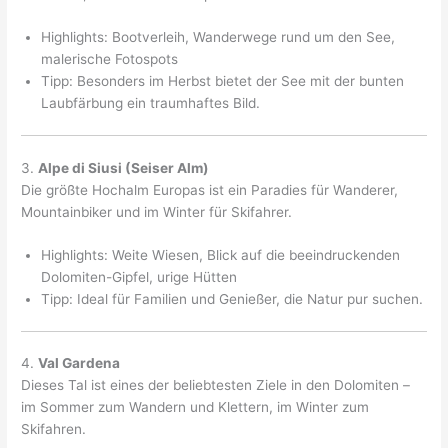
Highlights: Bootverleih, Wanderwege rund um den See,
malerische Fotospots
Tipp: Besonders im Herbst bietet der See mit der bunten
Laubfärbung ein traumhaftes Bild.
3.
Alpe di Siusi (Seiser Alm)
Die größte Hochalm Europas ist ein Paradies für Wanderer,
Mountainbiker und im Winter für Skifahrer.
Highlights: Weite Wiesen, Blick auf die beeindruckenden
Dolomiten-Gipfel, urige Hütten
Tipp: Ideal für Familien und Genießer, die Natur pur suchen.
4.
Val Gardena
Dieses Tal ist eines der beliebtesten Ziele in den Dolomiten –
im Sommer zum Wandern und Klettern, im Winter zum
Skifahren.