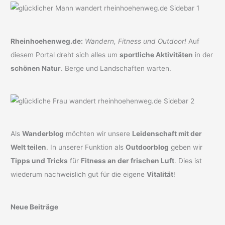
Rheinhoehenweg.de:
Wandern, Fitness und Outdoor!
Auf
diesem Portal dreht sich alles um
sportliche Aktivitäten
in der
schönen Natur
. Berge und Landschaften warten.
Als
Wanderblog
möchten wir unsere
Leidenschaft mit der
Welt teilen
. In unserer Funktion als
Outdoorblog
geben wir
Tipps und Tricks
für
Fitness an der frischen Luft
. Dies ist
wiederum nachweislich gut für die eigene
Vitalität
!
Neue Beiträge