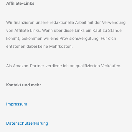
Affiliate-Links
Wir finanzieren unsere redaktionelle Arbeit mit der Verwendung
von Affiliate Links. Wenn über diese Links ein Kauf zu Stande
kommt, bekommen wir eine Provisionsvergütung. Für dich
entstehen dabei keine Mehrkosten.
Als Amazon-Partner verdiene ich an qualifizierten Verkäufen.
Kontakt und mehr
Impressum
Datenschutzerklärung