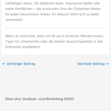
vielfältigen Natur. Ob idyllische Seen, imposante Gipfel oder
weite Almflächen – die schönsten Orte der Dolomiten bieten
für jeden Geschmack etwas. Ein Besuch lohnt sich zu jeder
Jahreszeit!
Wenn du möchtest, kann ich dir auch konkrete Wanderrouten,
Tipps für Unterkünfte oder die besten Aussichtspunkte in den
Dolomiten empfehlen!
←
Vorheriger Beitrag
Nächster Beitrag
→
Über Uns: Outdoor- und Rheinblog 2026!