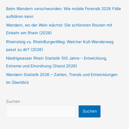
Beim Wandern verschwunden: Wie mobile Forensik 2026 Fälle
aufklären kann
Wandern, wo der Wein wächst: Die schönsten Routen mit
Einkehr am Rhein (2026)
Rheinsteig vs. RheinBurgenWeg: Welcher Kult-Wanderweg
passt zu dir? (2026)
Niedrigwasser Rhein Statistik 100 Jahre – Entwicklung,
Extreme und Einordnung (Stand 2026)
Wandern Statistik 2026 – Zahlen, Trends und Entwicklungen
im Überblick
Suchen
Suchen