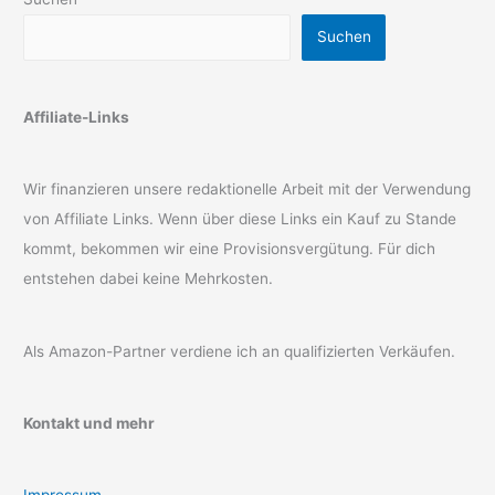
Suchen
Affiliate-Links
Wir finanzieren unsere redaktionelle Arbeit mit der Verwendung
von Affiliate Links. Wenn über diese Links ein Kauf zu Stande
kommt, bekommen wir eine Provisionsvergütung. Für dich
entstehen dabei keine Mehrkosten.
Als Amazon-Partner verdiene ich an qualifizierten Verkäufen.
Kontakt und mehr