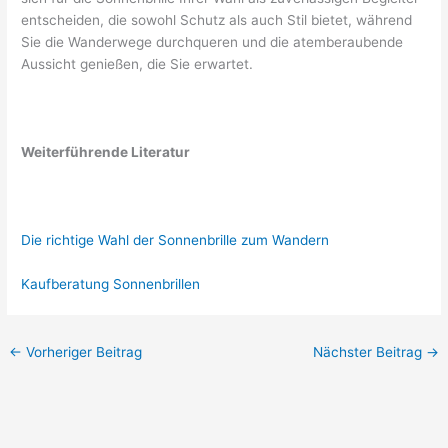
entscheiden, die sowohl Schutz als auch Stil bietet, während
Sie die Wanderwege durchqueren und die atemberaubende
Aussicht genießen, die Sie erwartet.
Weiterführende Literatur
Die richtige Wahl der Sonnenbrille zum Wandern
Kaufberatung Sonnenbrillen
←
Vorheriger Beitrag
Nächster Beitrag
→