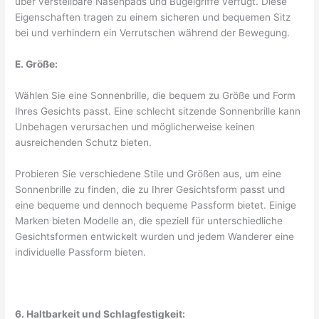
über verstellbare Nasenpads und Bügelgriffe verfügt. Diese
Eigenschaften tragen zu einem sicheren und bequemen Sitz
bei und verhindern ein Verrutschen während der Bewegung.
E. Größe:
Wählen Sie eine Sonnenbrille, die bequem zu Größe und Form
Ihres Gesichts passt. Eine schlecht sitzende Sonnenbrille kann
Unbehagen verursachen und möglicherweise keinen
ausreichenden Schutz bieten.
Probieren Sie verschiedene Stile und Größen aus, um eine
Sonnenbrille zu finden, die zu Ihrer Gesichtsform passt und
eine bequeme und dennoch bequeme Passform bietet. Einige
Marken bieten Modelle an, die speziell für unterschiedliche
Gesichtsformen entwickelt wurden und jedem Wanderer eine
individuelle Passform bieten.
6. Haltbarkeit und Schlagfestigkeit: