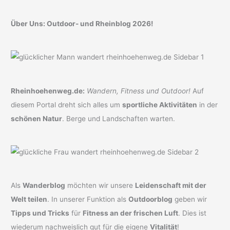
Über Uns: Outdoor- und Rheinblog 2026!
Rheinhoehenweg.de:
Wandern, Fitness und Outdoor!
Auf
diesem Portal dreht sich alles um
sportliche Aktivitäten
in der
schönen Natur
. Berge und Landschaften warten.
Als
Wanderblog
möchten wir unsere
Leidenschaft mit der
Welt teilen
. In unserer Funktion als
Outdoorblog
geben wir
Tipps und Tricks
für
Fitness an der frischen Luft
. Dies ist
wiederum nachweislich gut für die eigene
Vitalität
!