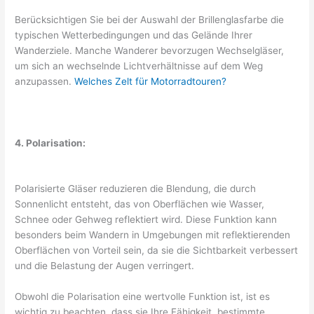
Berücksichtigen Sie bei der Auswahl der Brillenglasfarbe die
typischen Wetterbedingungen und das Gelände Ihrer
Wanderziele. Manche Wanderer bevorzugen Wechselgläser,
um sich an wechselnde Lichtverhältnisse auf dem Weg
anzupassen.
Welches Zelt für Motorradtouren?
4. Polarisation:
Polarisierte Gläser reduzieren die Blendung, die durch
Sonnenlicht entsteht, das von Oberflächen wie Wasser,
Schnee oder Gehweg reflektiert wird. Diese Funktion kann
besonders beim Wandern in Umgebungen mit reflektierenden
Oberflächen von Vorteil sein, da sie die Sichtbarkeit verbessert
und die Belastung der Augen verringert.
Obwohl die Polarisation eine wertvolle Funktion ist, ist es
wichtig zu beachten, dass sie Ihre Fähigkeit, bestimmte