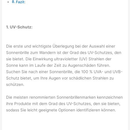
Fazit:
1. UV-Schutz:
Die erste und wichtigste Überlegung bei der Auswahl einer
Sonnenbrille zum Wandern ist der Grad des UV-Schutzes, den
sie bietet. Die Einwirkung ultravioletter (UV) Strahlen der
Sonne kann im Laufe der Zeit zu Augenschäden führen.
Suchen Sie nach einer Sonnenbrille, die 100 % UVA- und UVB-
Schutz bietet, um Ihre Augen vor schädlichen Strahlen zu
schützen.
Die meisten renommierten Sonnenbrillenmarken kennzeichnen
ihre Produkte mit dem Grad des UV-Schutzes, den sie bieten,
sodass Sie leicht geeignete Optionen identifizieren können.