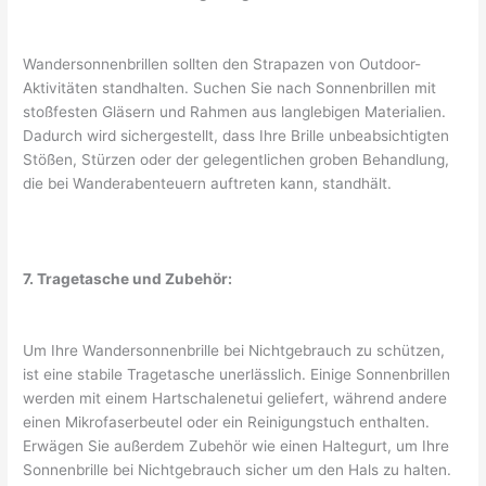
Wandersonnenbrillen sollten den Strapazen von Outdoor-
Aktivitäten standhalten. Suchen Sie nach Sonnenbrillen mit
stoßfesten Gläsern und Rahmen aus langlebigen Materialien.
Dadurch wird sichergestellt, dass Ihre Brille unbeabsichtigten
Stößen, Stürzen oder der gelegentlichen groben Behandlung,
die bei Wanderabenteuern auftreten kann, standhält.
7. Tragetasche und Zubehör:
Um Ihre Wandersonnenbrille bei Nichtgebrauch zu schützen,
ist eine stabile Tragetasche unerlässlich. Einige Sonnenbrillen
werden mit einem Hartschalenetui geliefert, während andere
einen Mikrofaserbeutel oder ein Reinigungstuch enthalten.
Erwägen Sie außerdem Zubehör wie einen Haltegurt, um Ihre
Sonnenbrille bei Nichtgebrauch sicher um den Hals zu halten.