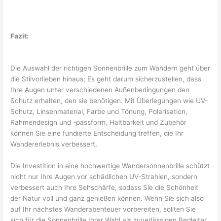
Fazit:
Die Auswahl der richtigen Sonnenbrille zum Wandern geht über
die Stilvorlieben hinaus; Es geht darum sicherzustellen, dass
Ihre Augen unter verschiedenen Außenbedingungen den
Schutz erhalten, den sie benötigen. Mit Überlegungen wie UV-
Schutz, Linsenmaterial, Farbe und Tönung, Polarisation,
Rahmendesign und -passform, Haltbarkeit und Zubehör
können Sie eine fundierte Entscheidung treffen, die Ihr
Wandererlebnis verbessert.
Die Investition in eine hochwertige Wandersonnenbrille schützt
nicht nur Ihre Augen vor schädlichen UV-Strahlen, sondern
verbessert auch Ihre Sehschärfe, sodass Sie die Schönheit
der Natur voll und ganz genießen können. Wenn Sie sich also
auf Ihr nächstes Wanderabenteuer vorbereiten, sollten Sie
sich für die Sonnenbrille Ihrer Wahl als zuverlässigen Begleiter