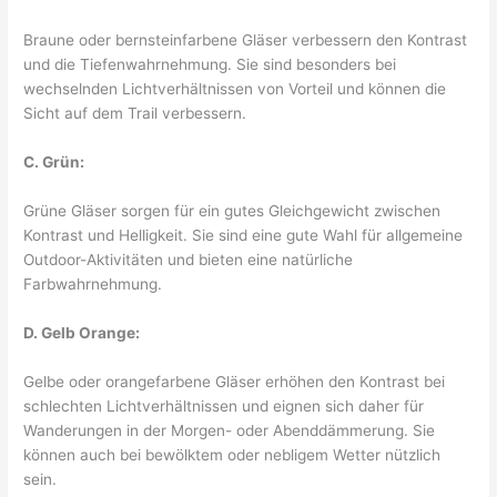
Braune oder bernsteinfarbene Gläser verbessern den Kontrast
und die Tiefenwahrnehmung. Sie sind besonders bei
wechselnden Lichtverhältnissen von Vorteil und können die
Sicht auf dem Trail verbessern.
C. Grün:
Grüne Gläser sorgen für ein gutes Gleichgewicht zwischen
Kontrast und Helligkeit. Sie sind eine gute Wahl für allgemeine
Outdoor-Aktivitäten und bieten eine natürliche
Farbwahrnehmung.
D. Gelb Orange:
Gelbe oder orangefarbene Gläser erhöhen den Kontrast bei
schlechten Lichtverhältnissen und eignen sich daher für
Wanderungen in der Morgen- oder Abenddämmerung. Sie
können auch bei bewölktem oder nebligem Wetter nützlich
sein.