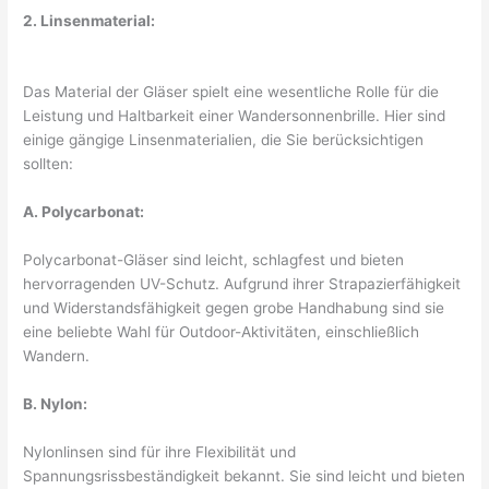
2. Linsenmaterial:
Das Material der Gläser spielt eine wesentliche Rolle für die
Leistung und Haltbarkeit einer Wandersonnenbrille. Hier sind
einige gängige Linsenmaterialien, die Sie berücksichtigen
sollten:
A. Polycarbonat:
Polycarbonat-Gläser sind leicht, schlagfest und bieten
hervorragenden UV-Schutz. Aufgrund ihrer Strapazierfähigkeit
und Widerstandsfähigkeit gegen grobe Handhabung sind sie
eine beliebte Wahl für Outdoor-Aktivitäten, einschließlich
Wandern.
B. Nylon:
Nylonlinsen sind für ihre Flexibilität und
Spannungsrissbeständigkeit bekannt. Sie sind leicht und bieten