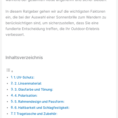
In diesem Ratgeber gehen wir auf die wichtigsten Faktoren
ein, die bei der Auswahl einer Sonnenbrille zum Wandern zu
berücksichtigen sind, um sicherzustellen, dass Sie eine
fundierte Entscheidung treffen, die Ihr Outdoor-Erlebnis
verbessert.
Inhaltsverzeichnis
1. UV-Schutz:
2. Linsenmaterial:
3. Glasfarbe und Tönung:
4. Polarisation:
5. Rahmendesign und Passform:
6. Haltbarkeit und Schlagfestigkeit:
7. Tragetasche und Zubehör: