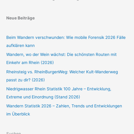
Neue Beiträge
Beim Wandern verschwunden: Wie mobile Forensik 2026 Fälle
aufklären kann
Wandern, wo der Wein wächst: Die schönsten Routen mit
Einkehr am Rhein (2026)
Rheinsteig vs. RheinBurgenWeg: Welcher Kult-Wanderweg
passt zu dir? (2026)
Niedrigwasser Rhein Statistik 100 Jahre – Entwicklung,
Extreme und Einordnung (Stand 2026)
Wandern Statistik 2026 – Zahlen, Trends und Entwicklungen
im Überblick
Suchen