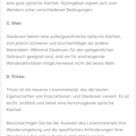
eine gute optische Klarheit. Nylongläser eignen sich zum
Wandern unter verschiedenen Bedingungen.
C. Glas:
Glaslinsen bieten eine außergewöhnliche optische Klarheit,
sind jedoch schwerer und bruchanfälliger als andere
Materialien. Während Glaslinsen für den gelegentlichen
Gebrauch geeignet sind, sind sie für anstrengende
Wanderaktivitäten möglicherweise nicht die beste Wahl.
D. Trivex:
Trivex ist ein neueres Linsenmaterial, das die besten
Eigenschaften von Polycarbonat- und Glaslinsen vereint. Es ist
leicht, stoßfest und bietet eine hervorragende optische
Klarheit.
Berücksichtigen Sie bei der Auswahl des Linsenmaterials Ihre
Wanderumgebung und die spezifischen Anforderungen Ihrer