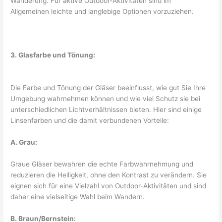
Wanderung. Für aktive Outdoor-Aktivitäten sind im
Allgemeinen leichte und langlebige Optionen vorzuziehen.
3. Glasfarbe und Tönung:
Die Farbe und Tönung der Gläser beeinflusst, wie gut Sie Ihre
Umgebung wahrnehmen können und wie viel Schutz sie bei
unterschiedlichen Lichtverhältnissen bieten. Hier sind einige
Linsenfarben und die damit verbundenen Vorteile:
A. Grau:
Graue Gläser bewahren die echte Farbwahrnehmung und
reduzieren die Helligkeit, ohne den Kontrast zu verändern. Sie
eignen sich für eine Vielzahl von Outdoor-Aktivitäten und sind
daher eine vielseitige Wahl beim Wandern.
B. Braun/Bernstein: