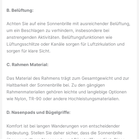
B. Belüftung:
Achten Sie auf eine Sonnenbrille mit ausreichender Belüftung,
um ein Beschlagen zu verhindern, insbesondere bei
anstrengenden Aktivitäten. Belüftungsfunktionen wie
Lüftungsschlitze oder Kanäle sorgen für Luftzirkulation und
sorgen für klare Sicht.
C. Rahmen Material:
Das Material des Rahmens trägt zum Gesamtgewicht und zur
Haltbarkeit der Sonnenbrille bei. Zu den gängigen
Rahmenmaterialien gehören leichte und langlebige Optionen
wie Nylon, TR-90 oder andere Hochleistungsmaterialien.
D. Nasenpads und Bügelgriffe:
Komfort ist bei langen Wanderungen von entscheidender
Bedeutung. Stellen Sie daher sicher, dass die Sonnenbrille