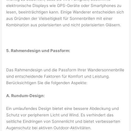
elektronische Displays wie GPS-Geräte oder Smartphones zu
lesen, beeinträchtigen kann. Einige Wanderer entscheiden sich
aus Gründen der Vielseitigkeit für Sonnenbrillen mit einer
Kombination aus polarisierten und nicht polarisierten Gläsern.
5. Rahmendesign und Passform:
Das Rahmendesign und die Passform Ihrer Wandersonnenbrille
sind entscheidende Faktoren für Komfort und Leistung.
Berücksichtigen Sie die folgenden Aspekte:
A. Rundum-Design:
Ein umlaufendes Design bietet eine bessere Abdeckung und
Schutz vor peripherem Licht und Wind. Es verhindert das
seitliche Eindringen von Sonnenlicht und bietet verbesserten
Augenschutz bei aktiven Outdoor-Aktivitäten.