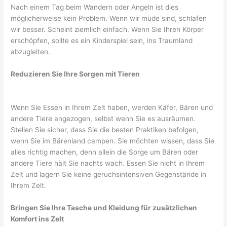
Nach einem Tag beim Wandern oder Angeln ist dies
möglicherweise kein Problem. Wenn wir müde sind, schlafen
wir besser. Scheint ziemlich einfach. Wenn Sie Ihren Körper
erschöpfen, sollte es ein Kinderspiel sein, ins Traumland
abzugleiten.
Reduzieren Sie Ihre Sorgen mit Tieren
Wenn Sie Essen in Ihrem Zelt haben, werden Käfer, Bären und
andere Tiere angezogen, selbst wenn Sie es ausräumen.
Stellen Sie sicher, dass Sie die besten Praktiken befolgen,
wenn Sie im Bärenland campen. Sie möchten wissen, dass Sie
alles richtig machen, denn allein die Sorge um Bären oder
andere Tiere hält Sie nachts wach. Essen Sie nicht in Ihrem
Zelt und lagern Sie keine geruchsintensiven Gegenstände in
Ihrem Zelt.
Bringen Sie Ihre Tasche und Kleidung für zusätzlichen
Komfort ins Zelt