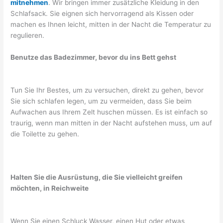
mitnehmen
. Wir bringen immer zusätzliche Kleidung in den
Schlafsack. Sie eignen sich hervorragend als Kissen oder
machen es Ihnen leicht, mitten in der Nacht die Temperatur zu
regulieren.
Benutze das Badezimmer, bevor du ins Bett gehst
Tun Sie Ihr Bestes, um zu versuchen, direkt zu gehen, bevor
Sie sich schlafen legen, um zu vermeiden, dass Sie beim
Aufwachen aus Ihrem Zelt huschen müssen. Es ist einfach so
traurig, wenn man mitten in der Nacht aufstehen muss, um auf
die Toilette zu gehen.
Halten Sie die Ausrüstung, die Sie vielleicht greifen
möchten, in Reichweite
Wenn Sie einen Schluck Wasser, einen Hut oder etwas