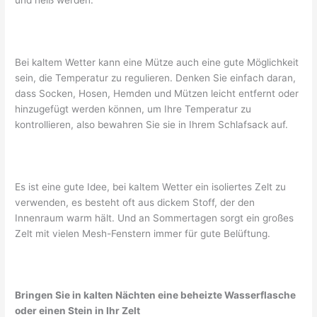
und heiß werden.
Bei kaltem Wetter kann eine Mütze auch eine gute Möglichkeit
sein, die Temperatur zu regulieren. Denken Sie einfach daran,
dass Socken, Hosen, Hemden und Mützen leicht entfernt oder
hinzugefügt werden können, um Ihre Temperatur zu
kontrollieren, also bewahren Sie sie in Ihrem Schlafsack auf.
Es ist eine gute Idee, bei kaltem Wetter ein isoliertes Zelt zu
verwenden, es besteht oft aus dickem Stoff, der den
Innenraum warm hält. Und an Sommertagen sorgt ein großes
Zelt mit vielen Mesh-Fenstern immer für gute Belüftung.
Bringen Sie in kalten Nächten eine beheizte Wasserflasche
oder einen Stein in Ihr Zelt