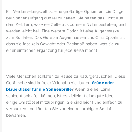
Ein Verdunkelungszelt ist eine großartige Option, um die Dinge
bei Sonnenaufgang dunkel zu halten. Sie halten das Licht aus
dem Zelt fern, wo viele Zelte aus dünnem Nylon bestehen, und
werden leicht hell. Eine weitere Option ist eine Augenmaske
zum Schlafen. Das Gute an Augenmasken und Ohrstöpseln ist,
dass sie fast kein Gewicht oder Packmaß haben, was sie zu
einer einfachen Ergänzung für jede Reise macht.
Viele Menschen schlafen zu Hause zu Naturgeräuschen. Diese
Geräusche sind in freier Wildbahn viel lauter.
Grüne oder
blaue Gläser für die Sonnenbrille
? Wenn Sie bei Lärm
schlecht schlafen können, ist es vielleicht eine gute Idee,
einige Ohrstöpsel mitzubringen. Sie sind leicht und einfach zu
verpacken und könnten Sie vor einem unruhigen Schlaf
bewahren.