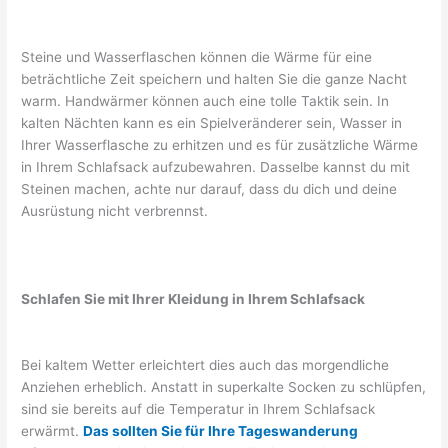
Steine ​​und Wasserflaschen können die Wärme für eine
beträchtliche Zeit speichern und halten Sie die ganze Nacht
warm. Handwärmer können auch eine tolle Taktik sein. In
kalten Nächten kann es ein Spielveränderer sein, Wasser in
Ihrer Wasserflasche zu erhitzen und es für zusätzliche Wärme
in Ihrem Schlafsack aufzubewahren. Dasselbe kannst du mit
Steinen machen, achte nur darauf, dass du dich und deine
Ausrüstung nicht verbrennst.
Schlafen Sie mit Ihrer Kleidung in Ihrem Schlafsack
Bei kaltem Wetter erleichtert dies auch das morgendliche
Anziehen erheblich. Anstatt in superkalte Socken zu schlüpfen,
sind sie bereits auf die Temperatur in Ihrem Schlafsack
erwärmt.
Das sollten Sie für Ihre Tageswanderung