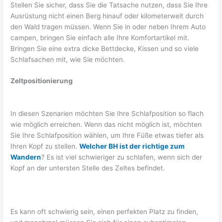
Stellen Sie sicher, dass Sie die Tatsache nutzen, dass Sie Ihre
Ausrüstung nicht einen Berg hinauf oder kilometerweit durch
den Wald tragen müssen. Wenn Sie in oder neben Ihrem Auto
campen, bringen Sie einfach alle Ihre Komfortartikel mit.
Bringen Sie eine extra dicke Bettdecke, Kissen und so viele
Schlafsachen mit, wie Sie möchten.
Zeltpositionierung
In diesen Szenarien möchten Sie Ihre Schlafposition so flach
wie möglich erreichen. Wenn das nicht möglich ist, möchten
Sie Ihre Schlafposition wählen, um Ihre Füße etwas tiefer als
Ihren Kopf zu stellen.
Welcher BH ist der richtige zum
Wandern
? Es ist viel schwieriger zu schlafen, wenn sich der
Kopf an der untersten Stelle des Zeltes befindet.
Es kann oft schwierig sein, einen perfekten Platz zu finden,