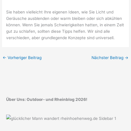
Sie haben vielleicht Ihre eigenen Ideen, wie Sie Licht und
Geräusche ausblenden oder warm bleiben oder sich abkühlen
können. Wenn Sie jemals Schwierigkeiten hatten, in einem Zelt
gut zu schlafen, sollten diese Tipps helfen. Wir sind alle
verschieden, aber grundlegende Konzepte sind universell.
←
Vorheriger Beitrag
Nächster Beitrag
→
Über Uns: Outdoor- und Rheinblog 2026!