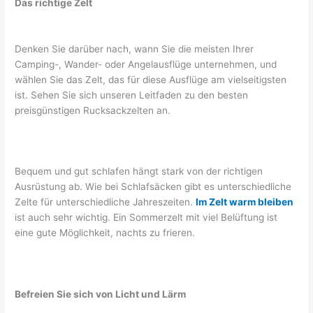
Das richtige Zelt
Denken Sie darüber nach, wann Sie die meisten Ihrer
Camping-, Wander- oder Angelausflüge unternehmen, und
wählen Sie das Zelt, das für diese Ausflüge am vielseitigsten
ist. Sehen Sie sich unseren Leitfaden zu den besten
preisgünstigen Rucksackzelten an.
Bequem und gut schlafen hängt stark von der richtigen
Ausrüstung ab. Wie bei Schlafsäcken gibt es unterschiedliche
Zelte für unterschiedliche Jahreszeiten.
Im Zelt warm bleiben
ist auch sehr wichtig. Ein Sommerzelt mit viel Belüftung ist
eine gute Möglichkeit, nachts zu frieren.
Befreien Sie sich von Licht und Lärm