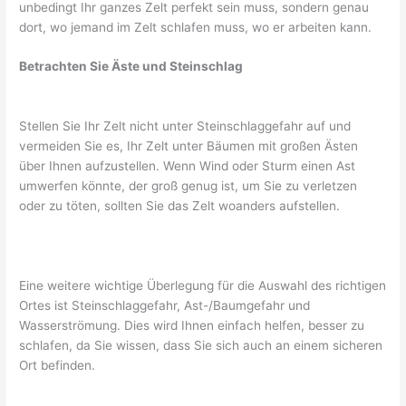
unbedingt Ihr ganzes Zelt perfekt sein muss, sondern genau
dort, wo jemand im Zelt schlafen muss, wo er arbeiten kann.
Betrachten Sie Äste und Steinschlag
Stellen Sie Ihr Zelt nicht unter Steinschlaggefahr auf und
vermeiden Sie es, Ihr Zelt unter Bäumen mit großen Ästen
über Ihnen aufzustellen. Wenn Wind oder Sturm einen Ast
umwerfen könnte, der groß genug ist, um Sie zu verletzen
oder zu töten, sollten Sie das Zelt woanders aufstellen.
Eine weitere wichtige Überlegung für die Auswahl des richtigen
Ortes ist Steinschlaggefahr, Ast-/Baumgefahr und
Wasserströmung. Dies wird Ihnen einfach helfen, besser zu
schlafen, da Sie wissen, dass Sie sich auch an einem sicheren
Ort befinden.