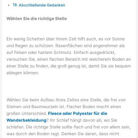
Abschließende Gedanken
Wählen Sie die richtige Stelle
Ein wenig Schatten über Ihrem Zelt hilft auch, es vor Sonne
und Regen zu schützen. Rasenflächen sind angenehmer als
auf Felsen oder hartem Schmutz. Einfach ausgedrückt,
versuchen Sie, einen flachen Bereich mit weicherem Boden an
einer Stelle zu finden, die groß genug ist, damit Sie sie bequem
ablegen können.
Wählen Sie beim Aufbau Ihres Zeltes eine Stelle, die frei von
Steinen und Baumwurzeln ist. Flacher Boden macht einen
großen Unterschied.
Fleece oder Polyester für die
Wanderbekleidung
? Ihr Schlaf hängt davon ab, wo Sie
schlafen. Die richtige Stelle sollte flach und frei von allem sein,
was durch den Boden ragt. Denken Sie daran, dass nicht