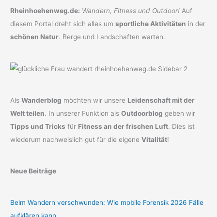
Rheinhoehenweg.de:
Wandern, Fitness und Outdoor!
Auf
diesem Portal dreht sich alles um
sportliche Aktivitäten
in der
schönen Natur
. Berge und Landschaften warten.
Als
Wanderblog
möchten wir unsere
Leidenschaft mit der
Welt teilen
. In unserer Funktion als
Outdoorblog
geben wir
Tipps und Tricks
für
Fitness an der frischen Luft
. Dies ist
wiederum nachweislich gut für die eigene
Vitalität
!
Neue Beiträge
Beim Wandern verschwunden: Wie mobile Forensik 2026 Fälle
aufklären kann