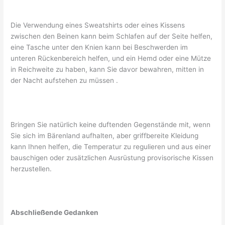
Die Verwendung eines Sweatshirts oder eines Kissens
zwischen den Beinen kann beim Schlafen auf der Seite helfen,
eine Tasche unter den Knien kann bei Beschwerden im
unteren Rückenbereich helfen, und ein Hemd oder eine Mütze
in Reichweite zu haben, kann Sie davor bewahren, mitten in
der Nacht aufstehen zu müssen .
Bringen Sie natürlich keine duftenden Gegenstände mit, wenn
Sie sich im Bärenland aufhalten, aber griffbereite Kleidung
kann Ihnen helfen, die Temperatur zu regulieren und aus einer
bauschigen oder zusätzlichen Ausrüstung provisorische Kissen
herzustellen.
Abschließende Gedanken