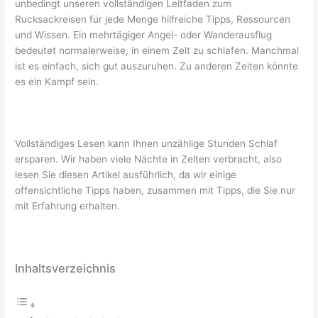
unbedingt unseren vollständigen Leitfaden zum
Rucksackreisen für jede Menge hilfreiche Tipps, Ressourcen
und Wissen. Ein mehrtägiger Angel- oder Wanderausflug
bedeutet normalerweise, in einem Zelt zu schlafen. Manchmal
ist es einfach, sich gut auszuruhen. Zu anderen Zeiten könnte
es ein Kampf sein.
Vollständiges Lesen kann Ihnen unzählige Stunden Schlaf
ersparen. Wir haben viele Nächte in Zelten verbracht, also
lesen Sie diesen Artikel ausführlich, da wir einige
offensichtliche Tipps haben, zusammen mit Tipps, die Sie nur
mit Erfahrung erhalten.
Inhaltsverzeichnis