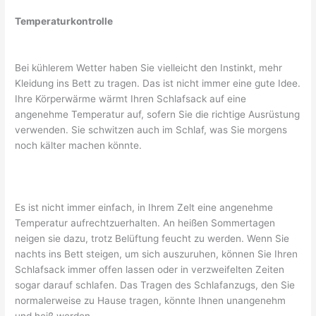
Temperaturkontrolle
Bei kühlerem Wetter haben Sie vielleicht den Instinkt, mehr
Kleidung ins Bett zu tragen. Das ist nicht immer eine gute Idee.
Ihre Körperwärme wärmt Ihren Schlafsack auf eine
angenehme Temperatur auf, sofern Sie die richtige Ausrüstung
verwenden. Sie schwitzen auch im Schlaf, was Sie morgens
noch kälter machen könnte.
Es ist nicht immer einfach, in Ihrem Zelt eine angenehme
Temperatur aufrechtzuerhalten. An heißen Sommertagen
neigen sie dazu, trotz Belüftung feucht zu werden. Wenn Sie
nachts ins Bett steigen, um sich auszuruhen, können Sie Ihren
Schlafsack immer offen lassen oder in verzweifelten Zeiten
sogar darauf schlafen. Das Tragen des Schlafanzugs, den Sie
normalerweise zu Hause tragen, könnte Ihnen unangenehm