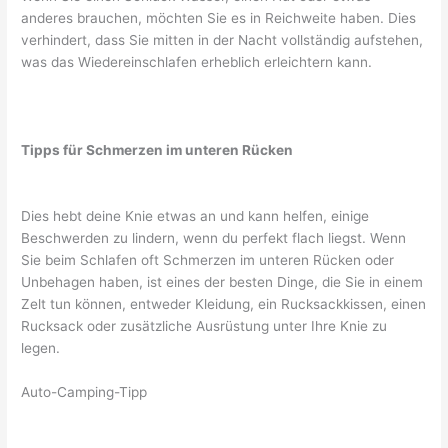
anderes brauchen, möchten Sie es in Reichweite haben. Dies
verhindert, dass Sie mitten in der Nacht vollständig aufstehen,
was das Wiedereinschlafen erheblich erleichtern kann.
Tipps für Schmerzen im unteren Rücken
Dies hebt deine Knie etwas an und kann helfen, einige
Beschwerden zu lindern, wenn du perfekt flach liegst. Wenn
Sie beim Schlafen oft Schmerzen im unteren Rücken oder
Unbehagen haben, ist eines der besten Dinge, die Sie in einem
Zelt tun können, entweder Kleidung, ein Rucksackkissen, einen
Rucksack oder zusätzliche Ausrüstung unter Ihre Knie zu
legen.
Auto-Camping-Tipp