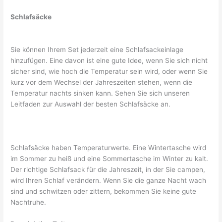
Schlafsäcke
Sie können Ihrem Set jederzeit eine Schlafsackeinlage
hinzufügen. Eine davon ist eine gute Idee, wenn Sie sich nicht
sicher sind, wie hoch die Temperatur sein wird, oder wenn Sie
kurz vor dem Wechsel der Jahreszeiten stehen, wenn die
Temperatur nachts sinken kann. Sehen Sie sich unseren
Leitfaden zur Auswahl der besten Schlafsäcke an.
Schlafsäcke haben Temperaturwerte. Eine Wintertasche wird
im Sommer zu heiß und eine Sommertasche im Winter zu kalt.
Der richtige Schlafsack für die Jahreszeit, in der Sie campen,
wird Ihren Schlaf verändern. Wenn Sie die ganze Nacht wach
sind und schwitzen oder zittern, bekommen Sie keine gute
Nachtruhe.