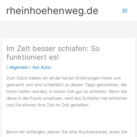
Zum
rheinhoehenweg.de
Inhalt
springen
Im Zelt besser schlafen: So
funktioniert es!
/
Allgemein
/ Von
Autor
Zum Glück haben wir all die harten Erfahrungen hinter uns
gebracht und sind schließlich zu diesen Tipps gekommen, die
Ihnen helfen werden, in einem Zelt gut zu schlafen. Wenn Sie
diese in die Praxis umsetzen, wird das Schlafen viel einfacher
und Sie können Ihre Zeit im Zelt genießen.
Bevor wir anfangen, planen Sie eine Rucksackreise, lesen Sie