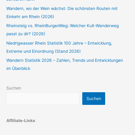
Wandern, wo der Wein wächst: Die schönsten Routen mit
Einkehr am Rhein (2026)
Rheinsteig vs. RheinBurgenWeg: Welcher Kult-Wanderweg
passt zu dir? (2026)
Niedrigwasser Rhein Statistik 100 Jahre – Entwicklung,
Extreme und Einordnung (Stand 2026)
Wandern Statistik 2026 – Zahlen, Trends und Entwicklungen
im Überblick
Suchen
Suchen
Affiliate-Links