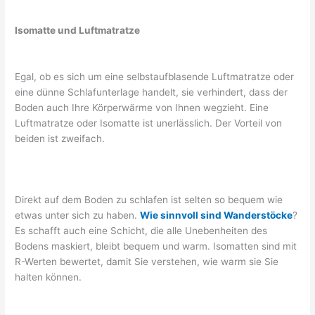
Isomatte und Luftmatratze
Egal, ob es sich um eine selbstaufblasende Luftmatratze oder
eine dünne Schlafunterlage handelt, sie verhindert, dass der
Boden auch Ihre Körperwärme von Ihnen wegzieht. Eine
Luftmatratze oder Isomatte ist unerlässlich. Der Vorteil von
beiden ist zweifach.
Direkt auf dem Boden zu schlafen ist selten so bequem wie
etwas unter sich zu haben.
Wie sinnvoll sind Wanderstöcke
?
Es schafft auch eine Schicht, die alle Unebenheiten des
Bodens maskiert, bleibt bequem und warm. Isomatten sind mit
R-Werten bewertet, damit Sie verstehen, wie warm sie Sie
halten können.