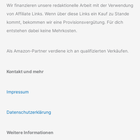
Wir finanzieren unsere redaktionelle Arbeit mit der Verwendung
von Affiliate Links. Wenn über diese Links ein Kauf zu Stande
kommt, bekommen wir eine Provisionsvergütung. Für dich
entstehen dabei keine Mehrkosten.
Als Amazon-Partner verdiene ich an qualifizierten Verkäufen.
Kontakt und mehr
Impressum
Datenschutzerklärung
Weitere Informationen